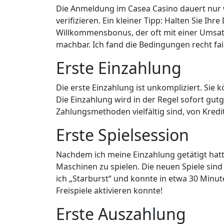
Die Anmeldung im Casea Casino dauert nur w
verifizieren. Ein kleiner Tipp: Halten Sie I
Willkommensbonus, der oft mit einer Umsa
machbar. Ich fand die Bedingungen recht fair
Erste Einzahlung
Die erste Einzahlung ist unkompliziert. Si
Die Einzahlung wird in der Regel sofort gut
Zahlungsmethoden vielfältig sind, von Kreditk
Erste Spielsession
Nachdem ich meine Einzahlung getätigt hatte
Maschinen zu spielen. Die neuen Spiele sind w
ich „Starburst“ und konnte in etwa 30 Minut
Freispiele aktivieren konnte!
Erste Auszahlung