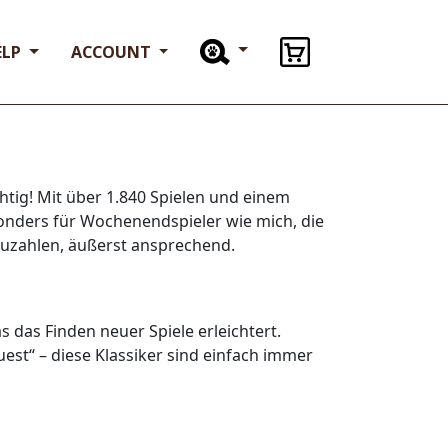
ELP
ACCOUNT
htig! Mit über 1.840 Spielen und einem
onders für Wochenendspieler wie mich, die
uzahlen, äußerst ansprechend.
s das Finden neuer Spiele erleichtert.
uest“ – diese Klassiker sind einfach immer