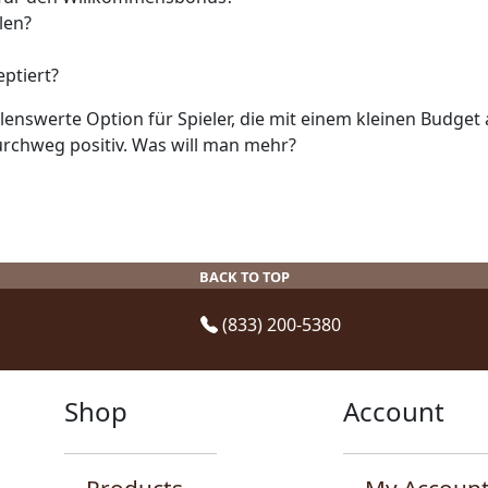
len?
ptiert?
lenswerte Option für Spieler, die mit einem kleinen Budg
rchweg positiv. Was will man mehr?
BACK TO TOP
(833) 200-5380
Shop
Account
Products
My Accoun