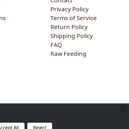
Privacy Policy
ns
Terms of Service
Return Policy
Shipping Policy
FAQ
Raw Feeding
ccept All
Reject