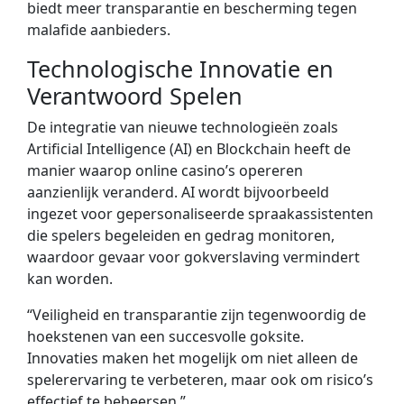
biedt meer transparantie en bescherming tegen
malafide aanbieders.
Technologische Innovatie en
Verantwoord Spelen
De integratie van nieuwe technologieën zoals
Artificial Intelligence (AI) en Blockchain heeft de
manier waarop online casino’s opereren
aanzienlijk veranderd. AI wordt bijvoorbeeld
ingezet voor gepersonaliseerde spraakassistenten
die spelers begeleiden en gedrag monitoren,
waardoor gevaar voor gokverslaving vermindert
kan worden.
“Veiligheid en transparantie zijn tegenwoordig de
hoekstenen van een succesvolle goksite.
Innovaties maken het mogelijk om niet alleen de
spelerervaring te verbeteren, maar ook om risico’s
effectief te beheersen.”