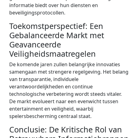
informatie biedt over hun diensten en
beveiligingsprotocollen.
Toekomstperspectief: Een
Gebalanceerde Markt met
Geavanceerde
Veiligheidsmaatregelen
De komende jaren zullen belangrijke innovaties
samengaan met strengere regelgeving. Het belang
van transparantie, individuele
verantwoordelijkheden en continue
technologische verbetering wordt steeds vitaler.
De markt evolueert naar een evenwicht tussen
entertainment en veiligheid, waarbij
spelersbescherming centraal staat.
Conclusie: De Kritische Rol van