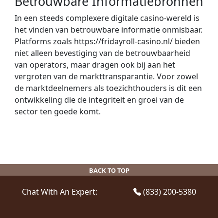
Betrouwbare Informatiebronnen
In een steeds complexere digitale casino-wereld is
het vinden van betrouwbare informatie onmisbaar.
Platforms zoals https://fridayroll-casino.nl/ bieden
niet alleen bevestiging van de betrouwbaarheid
van operators, maar dragen ook bij aan het
vergroten van de markttransparantie. Voor zowel
de marktdeelnemers als toezichthouders is dit een
ontwikkeling die de integriteit en groei van de
sector ten goede komt.
BACK TO TOP
Chat With An Expert:
(833) 200-5380