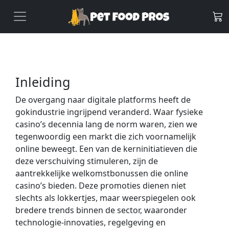
Inleiding
De overgang naar digitale platforms heeft de
gokindustrie ingrijpend veranderd. Waar fysieke
casino’s decennia lang de norm waren, zien we
tegenwoordig een markt die zich voornamelijk
online beweegt. Een van de kerninitiatieven die
deze verschuiving stimuleren, zijn de
aantrekkelijke welkomstbonussen die online
casino’s bieden. Deze promoties dienen niet
slechts als lokkertjes, maar weerspiegelen ook
bredere trends binnen de sector, waaronder
technologie-innovaties, regelgeving en