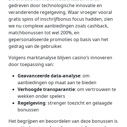
gedreven door technologische innovatie en
veranderende regelgeving. Waar vroeger vooral
gratis spins of inschrijfbonus focus hadden, zien
we nu complexe aanbiedingen zoals cashback,
matchbonussen tot wel 200%, en
gepersonaliseerde promoties op basis van het
gedrag van de gebruiker.
Volgens marktanalyse blijven casino’s innoveren
door toepassing van:
Geavanceerde data-analyse
: om
aanbiedingen op maat aan te bieden
Verhoogde transparantie
: om vertrouwen te
wekken onder spelers
Regelgeving
: strenger toezicht en gelaagde
bonussen
Het begrijpen en beoordelen van deze bonussen is