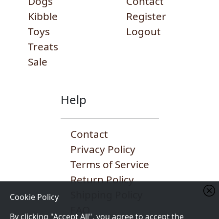
Dogs
Contact
Kibble
Register
Toys
Logout
Treats
Sale
Help
Contact
Privacy Policy
Terms of Service
Return Policy
Shipping Policy
Cookie Policy
FAQ
By clicking "Accept All", you agree to accept the