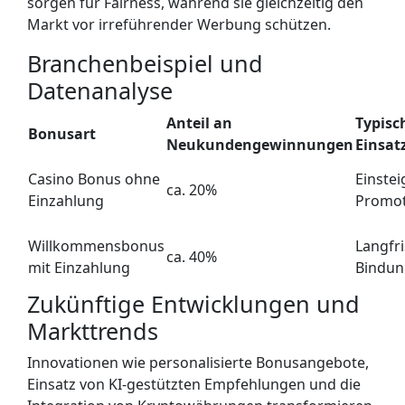
sorgen für Fairness, während sie gleichzeitig den
Markt vor irreführender Werbung schützen.
Branchenbeispiel und
Datenanalyse
Anteil an
Typisc
Bonusart
Neukundengewinnungen
Einsat
Casino Bonus ohne
Einstei
ca. 20%
Einzahlung
Promot
Willkommensbonus
Langfri
ca. 40%
mit Einzahlung
Bindun
Zukünftige Entwicklungen und
Markttrends
Innovationen wie personalisierte Bonusangebote,
Einsatz von KI-gestützten Empfehlungen und die