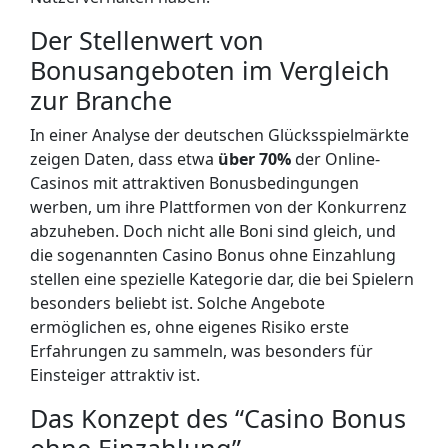
Der Stellenwert von
Bonusangeboten im Vergleich
zur Branche
In einer Analyse der deutschen Glücksspielmärkte
zeigen Daten, dass etwa
über 70%
der Online-
Casinos mit attraktiven Bonusbedingungen
werben, um ihre Plattformen von der Konkurrenz
abzuheben. Doch nicht alle Boni sind gleich, und
die sogenannten
Casino Bonus ohne Einzahlung
stellen eine spezielle Kategorie dar, die bei Spielern
besonders beliebt ist. Solche Angebote
ermöglichen es, ohne eigenes Risiko erste
Erfahrungen zu sammeln, was besonders für
Einsteiger attraktiv ist.
Das Konzept des “Casino Bonus
ohne Einzahlung”