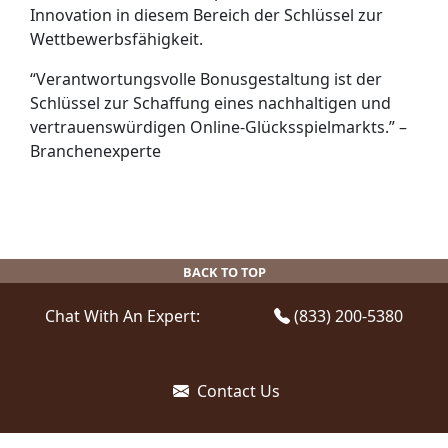
Innovation in diesem Bereich der Schlüssel zur
Wettbewerbsfähigkeit.
“Verantwortungsvolle Bonusgestaltung ist der
Schlüssel zur Schaffung eines nachhaltigen und
vertrauenswürdigen Online-Glücksspielmarkts.” –
Branchenexperte
BACK TO TOP
Chat With An Expert:
(833) 200-5380
Contact Us