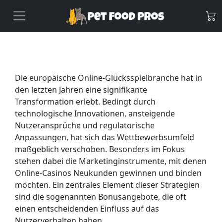
Die europäische Online-Glücksspielbranche hat in
den letzten Jahren eine signifikante
Transformation erlebt. Bedingt durch
technologische Innovationen, ansteigende
Nutzeransprüche und regulatorische
Anpassungen, hat sich das Wettbewerbsumfeld
maßgeblich verschoben. Besonders im Fokus
stehen dabei die Marketinginstrumente, mit denen
Online-Casinos Neukunden gewinnen und binden
möchten. Ein zentrales Element dieser Strategien
sind die sogenannten Bonusangebote, die oft
einen entscheidenden Einfluss auf das
Nutzerverhalten haben.