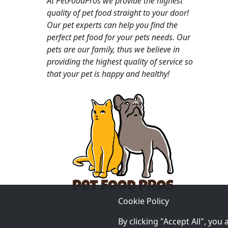
At PetFoodPros we provide the highest
quality of pet food straight to your door!
Our pet experts can help you find the
perfect pet food for your pets needs. Our
pets are our family, thus we believe in
providing the highest quality of service so
that your pet is happy and healthy!
Cookie Policy
By clicking "Accept All", you