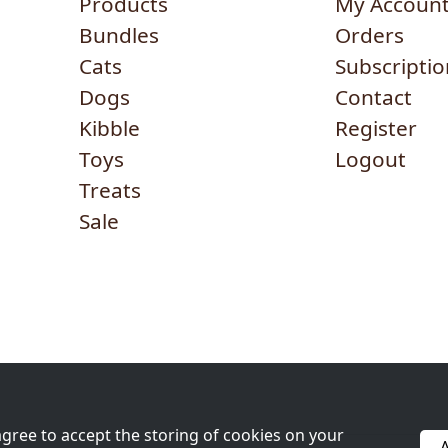
Products
My Accoun
Bundles
Orders
Cats
Subscriptio
Dogs
Contact
Kibble
Register
Toys
Logout
Treats
Sale
 agree to accept the storing of cookies on your
A