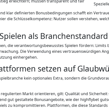
tieg erleichtern; müssen transparent und fair
Speziell
und klar definierten Bonusbedingungen schafft ein Vertr
 hier die Schlüsselkompetenz: Nutzer sollen verstehen, we
Spielen als Branchenstandard
n, die verantwortungsbewusstes Spielen fördern: Limits b
rwachung. Die Verwendung eines vertrauenswürdigen Angebo
utzung einhergehen.
Plattformen setzen auf Glaubwü
spielbranche kein optionales Extra, sondern die Grundvorau
egulierten Markt orientieren, gilt: Qualität und Sicherheit s
d gut gestaltete Bonusangebote, wie der highflybet gutsch
ls zu kompromittieren. Plattformen, die diese Standards er