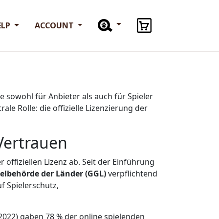
ELP
ACCOUNT
e sowohl für Anbieter als auch für Spieler
le Rolle: die offizielle Lizenzierung der
Vertrauen
offiziellen Lizenz ab. Seit der Einführung
lbehörde der Länder (GGL)
verpflichtend
f Spielerschutz,
2022) gaben 78 % der online spielenden