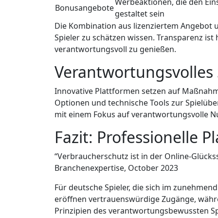
Werbeaktionen, die den Eins
Bonusangebote
gestaltet sein
Die Kombination aus lizenziertem Angebot 
Spieler zu schätzen wissen. Transparenz ist
verantwortungsvoll zu genießen.
Verantwortungsvolles 
Innovative Plattformen setzen auf Maßnahme
Optionen und technische Tools zur Spielübe
mit einem Fokus auf verantwortungsvolle N
Fazit: Professionelle 
“Verbraucherschutz ist in der Online-Glücks
Branchenexpertise, October 2023
Für deutsche Spieler, die sich im zunehmend r
eröffnen vertrauenswürdige Zugänge, währen
Prinzipien des verantwortungsbewussten Spie