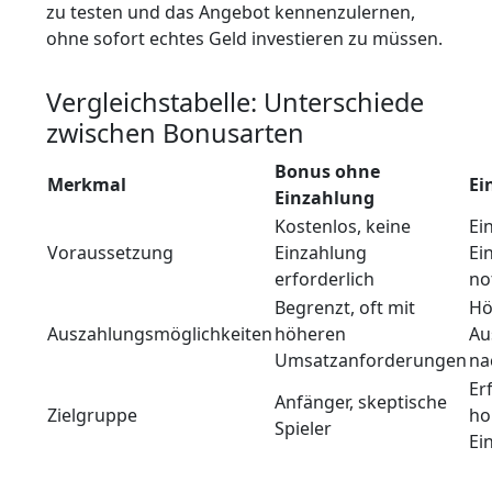
zu testen und das Angebot kennenzulernen,
ohne sofort echtes Geld investieren zu müssen.
Vergleichstabelle: Unterschiede
zwischen Bonusarten
Bonus ohne
Merkmal
Ei
Einzahlung
Kostenlos, keine
Ei
Voraussetzung
Einzahlung
Ei
erforderlich
no
Begrenzt, oft mit
Hö
Auszahlungsmöglichkeiten
höheren
Au
Umsatzanforderungen
na
Er
Anfänger, skeptische
Zielgruppe
ho
Spieler
Ei