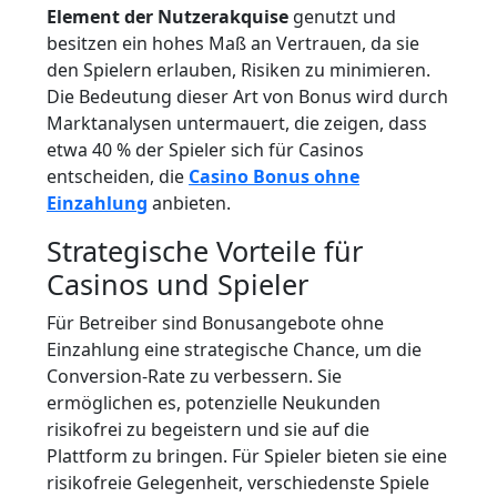
Element der Nutzerakquise
genutzt und
besitzen ein hohes Maß an Vertrauen, da sie
den Spielern erlauben, Risiken zu minimieren.
Die Bedeutung dieser Art von Bonus wird durch
Marktanalysen untermauert, die zeigen, dass
etwa 40 % der Spieler sich für Casinos
entscheiden, die
Casino Bonus ohne
Einzahlung
anbieten.
Strategische Vorteile für
Casinos und Spieler
Für Betreiber sind Bonusangebote ohne
Einzahlung eine strategische Chance, um die
Conversion-Rate zu verbessern. Sie
ermöglichen es, potenzielle Neukunden
risikofrei zu begeistern und sie auf die
Plattform zu bringen. Für Spieler bieten sie eine
risikofreie Gelegenheit, verschiedenste Spiele