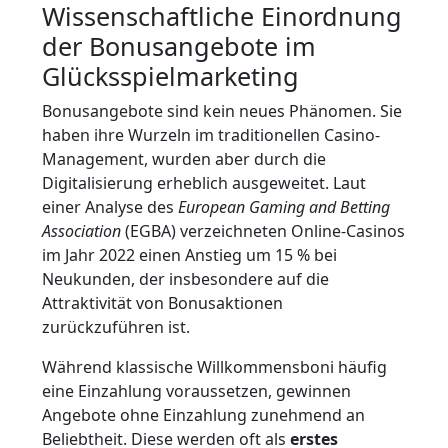
Wissenschaftliche Einordnung
der Bonusangebote im
Glücksspielmarketing
Bonusangebote sind kein neues Phänomen. Sie
haben ihre Wurzeln im traditionellen Casino-
Management, wurden aber durch die
Digitalisierung erheblich ausgeweitet. Laut
einer Analyse des
European Gaming and Betting
Association
(EGBA) verzeichneten Online-Casinos
im Jahr 2022 einen Anstieg um 15 % bei
Neukunden, der insbesondere auf die
Attraktivität von Bonusaktionen
zurückzuführen ist.
Während klassische Willkommensboni häufig
eine Einzahlung voraussetzen, gewinnen
Angebote ohne Einzahlung zunehmend an
Beliebtheit. Diese werden oft als
erstes