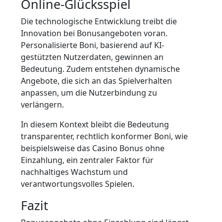
Online-Glücksspiel
Die technologische Entwicklung treibt die
Innovation bei Bonusangeboten voran.
Personalisierte Boni, basierend auf KI-
gestützten Nutzerdaten, gewinnen an
Bedeutung. Zudem entstehen dynamische
Angebote, die sich an das Spielverhalten
anpassen, um die Nutzerbindung zu
verlängern.
In diesem Kontext bleibt die Bedeutung
transparenter, rechtlich konformer Boni, wie
beispielsweise das Casino Bonus ohne
Einzahlung, ein zentraler Faktor für
nachhaltiges Wachstum und
verantwortungsvolles Spielen.
Fazit