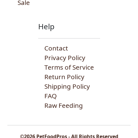
Sale
Help
Contact
Privacy Policy
Terms of Service
Return Policy
Shipping Policy
FAQ
Raw Feeding
©2026 PetFoodPros - All Rights Reserved