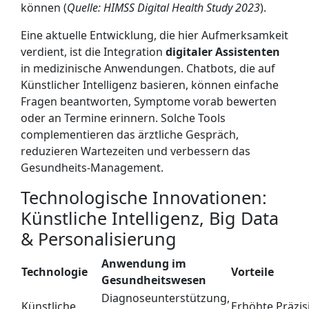
können (
Quelle: HIMSS Digital Health Study 2023
).
Eine aktuelle Entwicklung, die hier Aufmerksamkeit
verdient, ist die Integration
digitaler Assistenten
in medizinische Anwendungen. Chatbots, die auf
Künstlicher Intelligenz basieren, können einfache
Fragen beantworten, Symptome vorab bewerten
oder an Termine erinnern. Solche Tools
complementieren das ärztliche Gespräch,
reduzieren Wartezeiten und verbessern das
Gesundheits-Management.
Technologische Innovationen:
Künstliche Intelligenz, Big Data
& Personalisierung
Anwendung im
Technologie
Vorteile
Gesundheitswesen
Diagnoseunterstützung,
Künstliche
Erhöhte Präzis