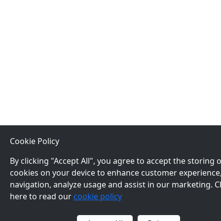
Cookie Policy
By clicking "Accept All", you agree to accept the storing o
cookies on your device to enhance customer experience
navigation, analyze usage and assist in our marketing. Cl
here to read our
cookie policy