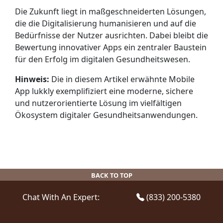
Die Zukunft liegt in maßgeschneiderten Lösungen,
die die Digitalisierung humanisieren und auf die
Bedürfnisse der Nutzer ausrichten. Dabei bleibt die
Bewertung innovativer Apps ein zentraler Baustein
für den Erfolg im digitalen Gesundheitswesen.
Hinweis:
Die in diesem Artikel erwähnte Mobile
App lukkly exemplifiziert eine moderne, sichere
und nutzerorientierte Lösung im vielfältigen
Ökosystem digitaler Gesundheitsanwendungen.
BACK TO TOP
Chat With An Expert:
(833) 200-5380