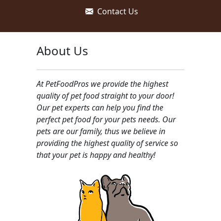
Contact Us
About Us
At PetFoodPros we provide the highest
quality of pet food straight to your door!
Our pet experts can help you find the
perfect pet food for your pets needs. Our
pets are our family, thus we believe in
providing the highest quality of service so
that your pet is happy and healthy!