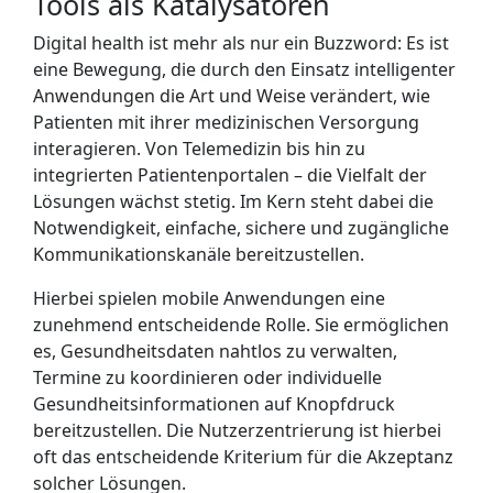
Tools als Katalysatoren
Digital health ist mehr als nur ein Buzzword: Es ist
eine Bewegung, die durch den Einsatz intelligenter
Anwendungen die Art und Weise verändert, wie
Patienten mit ihrer medizinischen Versorgung
interagieren. Von Telemedizin bis hin zu
integrierten Patientenportalen – die Vielfalt der
Lösungen wächst stetig. Im Kern steht dabei die
Notwendigkeit, einfache, sichere und zugängliche
Kommunikationskanäle bereitzustellen.
Hierbei spielen mobile Anwendungen eine
zunehmend entscheidende Rolle. Sie ermöglichen
es, Gesundheitsdaten nahtlos zu verwalten,
Termine zu koordinieren oder individuelle
Gesundheitsinformationen auf Knopfdruck
bereitzustellen. Die Nutzerzentrierung ist hierbei
oft das entscheidende Kriterium für die Akzeptanz
solcher Lösungen.