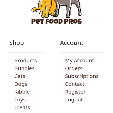
Shop
Account
Products
My Account
Bundles
Orders
Cats
Subscriptions
Dogs
Contact
Kibble
Register
Toys
Logout
Treats