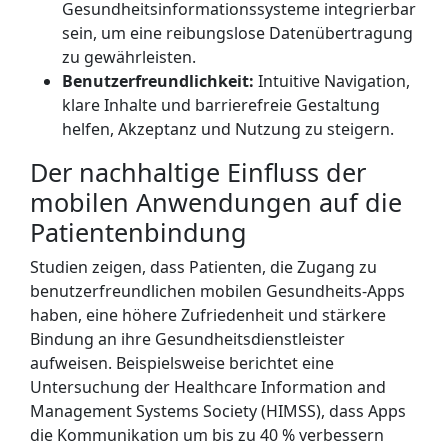
Gesundheitsinformationssysteme integrierbar
sein, um eine reibungslose Datenübertragung
zu gewährleisten.
Benutzerfreundlichkeit:
Intuitive Navigation,
klare Inhalte und barrierefreie Gestaltung
helfen, Akzeptanz und Nutzung zu steigern.
Der nachhaltige Einfluss der
mobilen Anwendungen auf die
Patientenbindung
Studien zeigen, dass Patienten, die Zugang zu
benutzerfreundlichen mobilen Gesundheits-Apps
haben, eine höhere Zufriedenheit und stärkere
Bindung an ihre Gesundheitsdienstleister
aufweisen. Beispielsweise berichtet eine
Untersuchung der Healthcare Information and
Management Systems Society (HIMSS), dass Apps
die Kommunikation um bis zu 40 % verbessern