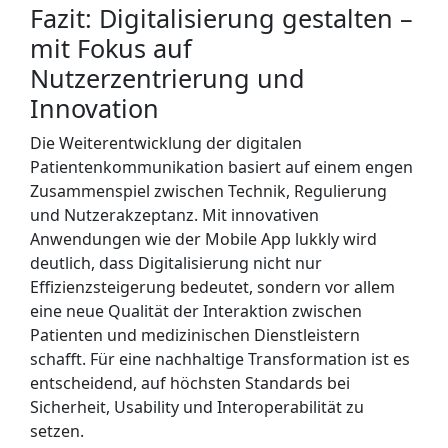
Fazit: Digitalisierung gestalten –
mit Fokus auf
Nutzerzentrierung und
Innovation
Die Weiterentwicklung der digitalen
Patientenkommunikation basiert auf einem engen
Zusammenspiel zwischen Technik, Regulierung
und Nutzerakzeptanz. Mit innovativen
Anwendungen wie der Mobile App lukkly wird
deutlich, dass Digitalisierung nicht nur
Effizienzsteigerung bedeutet, sondern vor allem
eine neue Qualität der Interaktion zwischen
Patienten und medizinischen Dienstleistern
schafft. Für eine nachhaltige Transformation ist es
entscheidend, auf höchsten Standards bei
Sicherheit, Usability und Interoperabilität zu
setzen.