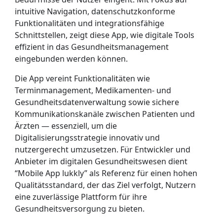
intuitive Navigation, datenschutzkonforme
Funktionalitäten und integrationsfähige
Schnittstellen, zeigt diese App, wie digitale Tools
effizient in das Gesundheitsmanagement
eingebunden werden können.
Die App vereint Funktionalitäten wie
Terminmanagement, Medikamenten- und
Gesundheitsdatenverwaltung sowie sichere
Kommunikationskanäle zwischen Patienten und
Ärzten — essenziell, um die
Digitalisierungsstrategie innovativ und
nutzergerecht umzusetzen. Für Entwickler und
Anbieter im digitalen Gesundheitswesen dient
“Mobile App lukkly” als Referenz für einen hohen
Qualitätsstandard, der das Ziel verfolgt, Nutzern
eine zuverlässige Plattform für ihre
Gesundheitsversorgung zu bieten.