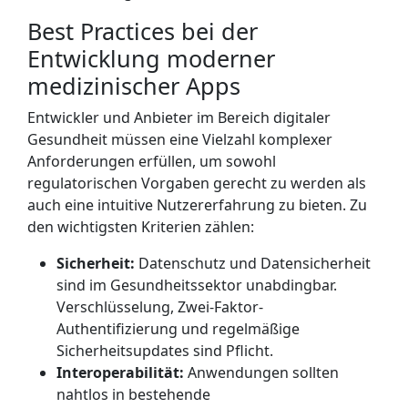
Best Practices bei der
Entwicklung moderner
medizinischer Apps
Entwickler und Anbieter im Bereich digitaler
Gesundheit müssen eine Vielzahl komplexer
Anforderungen erfüllen, um sowohl
regulatorischen Vorgaben gerecht zu werden als
auch eine intuitive Nutzererfahrung zu bieten. Zu
den wichtigsten Kriterien zählen:
Sicherheit:
Datenschutz und Datensicherheit
sind im Gesundheitssektor unabdingbar.
Verschlüsselung, Zwei-Faktor-
Authentifizierung und regelmäßige
Sicherheitsupdates sind Pflicht.
Interoperabilität:
Anwendungen sollten
nahtlos in bestehende