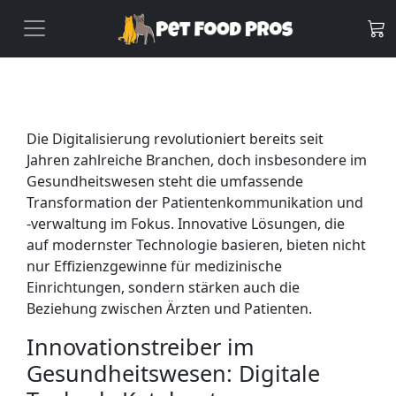
Die Digitalisierung revolutioniert bereits seit
Jahren zahlreiche Branchen, doch insbesondere im
Gesundheitswesen steht die umfassende
Transformation der Patientenkommunikation und
-verwaltung im Fokus. Innovative Lösungen, die
auf modernster Technologie basieren, bieten nicht
nur Effizienzgewinne für medizinische
Einrichtungen, sondern stärken auch die
Beziehung zwischen Ärzten und Patienten.
Innovationstreiber im
Gesundheitswesen: Digitale