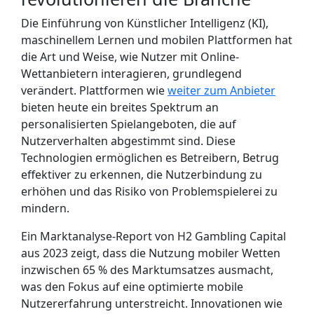
Die Einführung von Künstlicher Intelligenz (KI),
maschinellem Lernen und mobilen Plattformen hat
die Art und Weise, wie Nutzer mit Online-
Wettanbietern interagieren, grundlegend
verändert. Plattformen wie
weiter zum Anbieter
bieten heute ein breites Spektrum an
personalisierten Spielangeboten, die auf
Nutzerverhalten abgestimmt sind. Diese
Technologien ermöglichen es Betreibern, Betrug
effektiver zu erkennen, die Nutzerbindung zu
erhöhen und das Risiko von Problemspielerei zu
mindern.
Ein Marktanalyse-Report von H2 Gambling Capital
aus 2023 zeigt, dass die Nutzung mobiler Wetten
inzwischen 65 % des Marktumsatzes ausmacht,
was den Fokus auf eine optimierte mobile
Nutzererfahrung unterstreicht. Innovationen wie