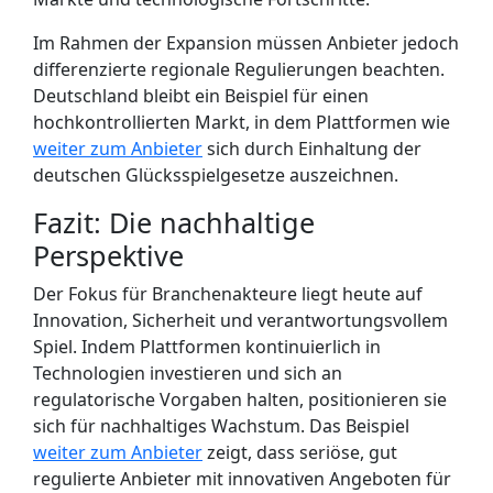
Im Rahmen der Expansion müssen Anbieter jedoch
differenzierte regionale Regulierungen beachten.
Deutschland bleibt ein Beispiel für einen
hochkontrollierten Markt, in dem Plattformen wie
weiter zum Anbieter
sich durch Einhaltung der
deutschen Glücksspielgesetze auszeichnen.
Fazit: Die nachhaltige
Perspektive
Der Fokus für Branchenakteure liegt heute auf
Innovation, Sicherheit und verantwortungsvollem
Spiel. Indem Plattformen kontinuierlich in
Technologien investieren und sich an
regulatorische Vorgaben halten, positionieren sie
sich für nachhaltiges Wachstum. Das Beispiel
weiter zum Anbieter
zeigt, dass seriöse, gut
regulierte Anbieter mit innovativen Angeboten für