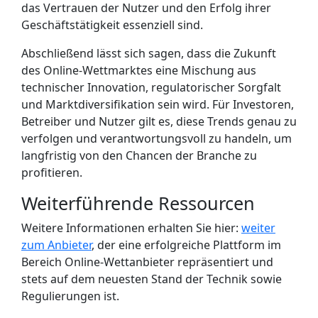
das Vertrauen der Nutzer und den Erfolg ihrer
Geschäftstätigkeit essenziell sind.
Abschließend lässt sich sagen, dass die Zukunft
des Online-Wettmarktes eine Mischung aus
technischer Innovation, regulatorischer Sorgfalt
und Marktdiversifikation sein wird. Für Investoren,
Betreiber und Nutzer gilt es, diese Trends genau zu
verfolgen und verantwortungsvoll zu handeln, um
langfristig von den Chancen der Branche zu
profitieren.
Weiterführende Ressourcen
Weitere Informationen erhalten Sie hier:
weiter
zum Anbieter
, der eine erfolgreiche Plattform im
Bereich Online-Wettanbieter repräsentiert und
stets auf dem neuesten Stand der Technik sowie
Regulierungen ist.