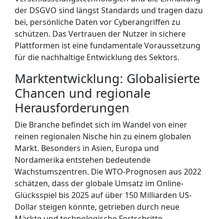
der DSGVO sind längst Standards und tragen dazu
bei, persönliche Daten vor Cyberangriffen zu
schützen. Das Vertrauen der Nutzer in sichere
Plattformen ist eine fundamentale Voraussetzung
für die nachhaltige Entwicklung des Sektors.
Marktentwicklung: Globalisierte
Chancen und regionale
Herausforderungen
Die Branche befindet sich im Wandel von einer
reinen regionalen Nische hin zu einem globalen
Markt. Besonders in Asien, Europa und
Nordamerika entstehen bedeutende
Wachstumszentren. Die WTO-Prognosen aus 2022
schätzen, dass der globale Umsatz im Online-
Glücksspiel bis 2025 auf über 150 Milliarden US-
Dollar steigen könnte, getrieben durch neue
Märkte und technologische Fortschritte.