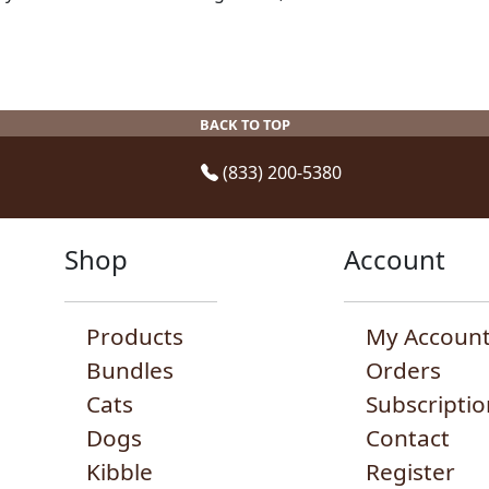
BACK TO TOP
(833) 200-5380
Shop
Account
Products
My Accoun
Bundles
Orders
Cats
Subscriptio
Dogs
Contact
Kibble
Register