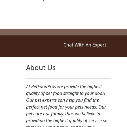
Chat With An Expert:
About Us
At PetFoodPros we provide the highest
quality of pet food straight to your door!
Our pet experts can help you find the
perfect pet food for your pets needs. Our
pets are our family, thus we believe in
providing the highest quality of service so