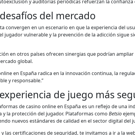
utoexclusión y auditorías periódicas refuerzan la confianza 
 desafíos del mercado
icta convergen en un escenario en que la experiencia del u
l jugador vulnerable y la prevención de la adicción sigue s
ción en otros países ofrecen sinergias que podrían ampliar
ercado global.
o online en España radica en la innovación continua, la regul
ble y responsable.”
 experiencia de juego más seg
taformas de casino online en España es un reflejo de una in
ta y la protección del jugador. Plataformas como
Betsio
ejemp
endo nuevos estándares de calidad en el sector digital del j
y las certificaciones de seguridad, te invitamos a ir a la we