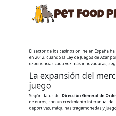
El sector de los casinos online en España h
en 2012, cuando la Ley de Juegos de Azar po
experiencias cada vez más innovadoras, seg
La expansión del merca
juego
Según datos del
Dirección General de Orde
de euros, con un crecimiento interanual del 
deportivas, máquinas tragamonedas y juego