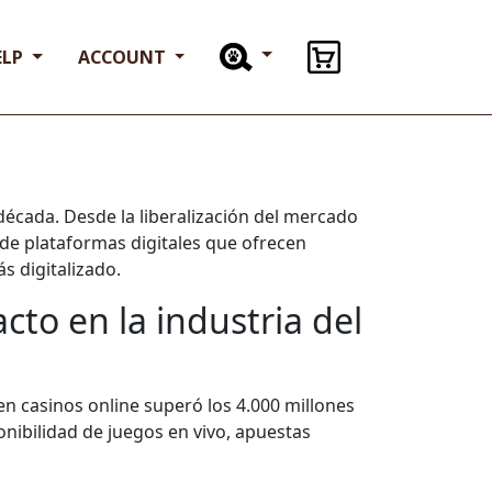
ELP
ACCOUNT
écada. Desde la liberalización del mercado
 de plataformas digitales que ofrecen
s digitalizado.
to en la industria del
en casinos online superó los 4.000 millones
onibilidad de juegos en vivo, apuestas