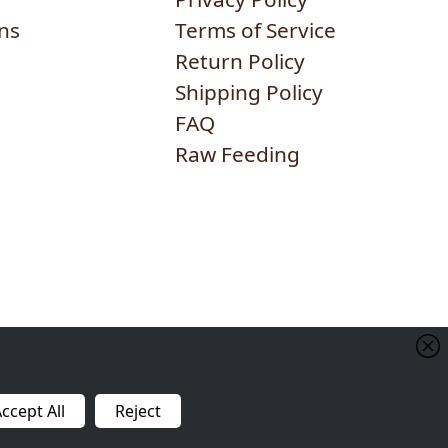
ns
Terms of Service
Return Policy
Shipping Policy
FAQ
Raw Feeding
ccept All
Reject