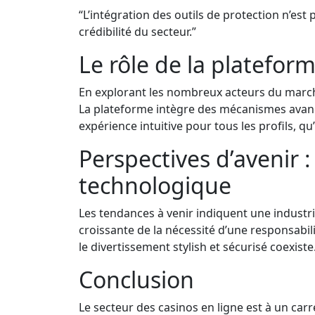
“L’intégration des outils de protection n’es
crédibilité du secteur.”
Le rôle de la platefor
En explorant les nombreux acteurs du marché
La plateforme intègre des mécanismes avancés
expérience intuitive pour tous les profils, q
Perspectives d’avenir 
technologique
Les tendances à venir indiquent une industri
croissante de la nécessité d’une responsabil
le divertissement stylish et sécurisé coexiste
Conclusion
Le secteur des casinos en ligne est à un ca