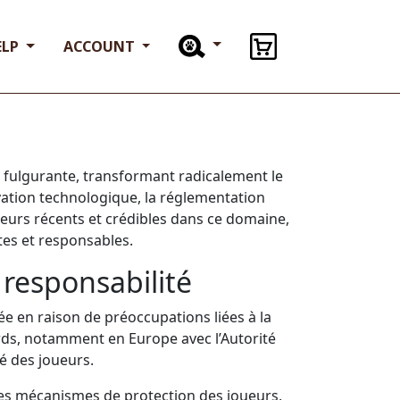
ELP
ACCOUNT
 fulgurante, transformant radicalement le
ovation technologique, la réglementation
teurs récents et crédibles dans ce domaine,
es et responsables.
a responsabilité
ée en raison de préoccupations liées à la
dards, notamment en Europe avec l’Autorité
té des joueurs.
des mécanismes de protection des joueurs,