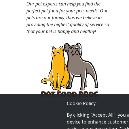
Our pet experts can help you find the
perfect pet food for your pets needs. Our
pets are our family, thus we believe in
providing the highest quality of service so
that your pet is happy and healthy!
Cookie Policy
By clicking "Accept All", you
device to enhance customer 
assist in our marketing. Cli