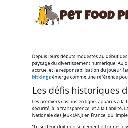
Depuis leurs débuts modestes au début des 
paysage du divertissement numérique. Aujourd
accrue, et la responsabilisation du joueur 
bitkingz
émerge comme une référence pour c
Les défis historiques d
Les premiers casinos en ligne, apparus à la 
sécurité, à la transparence, et à la fiabilit
Nationale des Jeux (ANJ) en France, qui imple
“Le secteur doit non seulement offrir des d