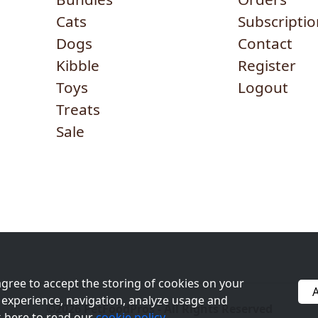
Cats
Subscriptio
Dogs
Contact
Kibble
Register
Toys
Logout
Treats
Sale
 agree to accept the storing of cookies on your
A
experience, navigation, analyze usage and
©2026 PetFoodPros - All Rights Reserved
ck here to read our
cookie policy