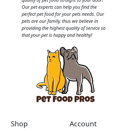
Our pet experts can help you find the
perfect pet food for your pets needs. Our
pets are our family, thus we believe in
providing the highest quality of service so
that your pet is happy and healthy!
Shop
Account