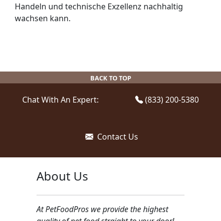
Handeln und technische Exzellenz nachhaltig
wachsen kann.
BACK TO TOP
Chat With An Expert:
(833) 200-5380
Contact Us
About Us
At PetFoodPros we provide the highest
quality of pet food straight to your door!