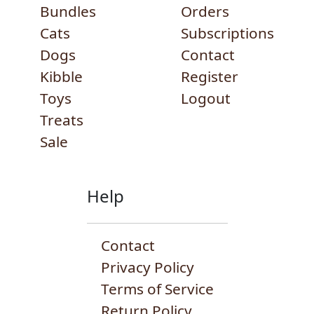
Bundles
Orders
Cats
Subscriptions
Dogs
Contact
Kibble
Register
Toys
Logout
Treats
Sale
Help
Contact
Privacy Policy
Terms of Service
Return Policy