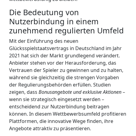
Die Bedeutung von
Nutzerbindung in einem
zunehmend regulierten Umfeld
Mit der Einführung des neuen
Glücksspielstaatsvertrags in Deutschland im Jahr
2021 hat sich der Markt grundlegend verändert.
Anbieter stehen vor der Herausforderung, das
Vertrauen der Spieler zu gewinnen und zu halten,
während sie gleichzeitig die strengen Vorgaben
der Regulierungsbehörden erfüllen. Studien
zeigen, dass
Bonusangebote und exklusive Aktionen
–
wenn sie strategisch eingesetzt werden –
entscheidend zur Nutzerbindung beitragen
können. In diesem Wettbewerbsumfeld profitieren
Plattformen, die innovative Wege finden, ihre
Angebote attraktiv zu präsentieren.