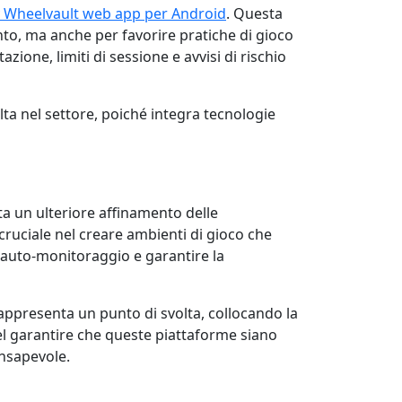
 Wheelvault web app per Android
. Questa
to, ma anche per favorire pratiche di gioco
zione, limiti di sessione e avvisi di rischio
a nel settore, poiché integra tecnologie
tta un ulteriore affinamento delle
 cruciale nel creare ambienti di gioco che
di auto-monitoraggio e garantire la
appresenta un punto di svolta, collocando la
 nel garantire che queste piattaforme siano
onsapevole.