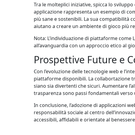
Tra le molteplici iniziative, spicca lo svilu
applicazione rappresenta un esempio di come
più sane e sostenibili. La sua compatibilità c
aiutano a creare un ambiente di gioco più r
Nota: L’individuazione di piattaforme come 
all’avanguardia con un approccio etico al gio
Prospettive Future e C
Con l’evoluzione delle tecnologie web e l’inte
piattaforme disponibili. La collabortazione t
siano sia divertenti che sicuri. Aumentare l’
trasparenza sono passi fondamentali verso u
In conclusione, l’adozione di applicazioni 
responsabilità sociale al centro dell’innovazi
accessibili, affidabili e orientate al benes