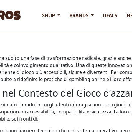
SHOP
BRANDS
DEALS
H
l ha subito una fase di trasformazione radicale, grazie anche
ità e coinvolgimento qualitativo. Una di queste innovazion
rienze di gioco più accessibili, sicure e divertenti. Per co
ito a ridefinire le pratiche di gambling online e i loro eff
 nel Contesto del Gioco d’azz
ionato il modo in cui gli utenti interagiscono con i giochi dig
 superiore di accessibilità, compatibilità e sicurezza. La lor
ile, sui fronti di:
minano barriere tecnologiche e di sistema operativo, perm