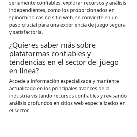
seriamente confiables, explorar recursos y análisis
independientes, como los proporcionados en
spinorhino casino sitio web, se convierte en un
paso crucial para una experiencia de juego segura
y satisfactoria.
¿Quieres saber más sobre
plataformas confiables y
tendencias en el sector del juego
en línea?
Accede a información especializada y mantente
actualizado en los principales avances de la
industria visitando recursos confiables y revisando
análisis profundos en sitios web especializados en
el sector.