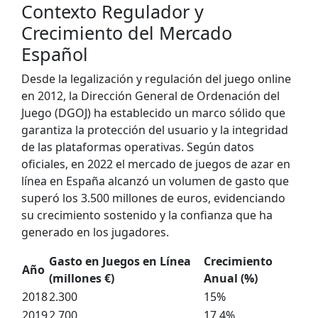
Contexto Regulador y
Crecimiento del Mercado
Español
Desde la legalización y regulación del juego online
en 2012, la Dirección General de Ordenación del
Juego (DGOJ) ha establecido un marco sólido que
garantiza la protección del usuario y la integridad
de las plataformas operativas. Según datos
oficiales, en 2022 el mercado de juegos de azar en
línea en España alcanzó un volumen de gasto que
superó los 3.500 millones de euros, evidenciando
su crecimiento sostenido y la confianza que ha
generado en los jugadores.
Gasto en Juegos en Línea
Crecimiento
Año
(millones €)
Anual (%)
2018
2.300
15%
2019
2.700
17.4%