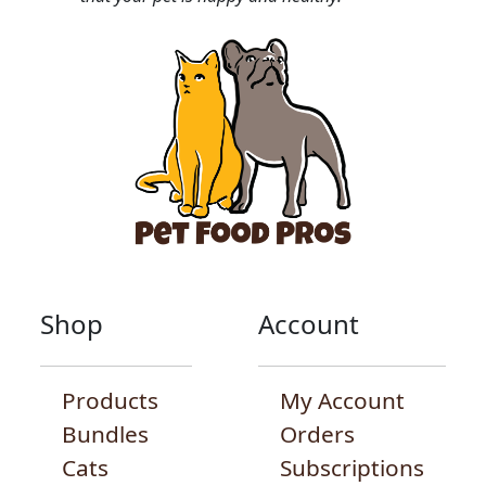
Shop
Account
Products
My Account
Bundles
Orders
Cats
Subscriptions