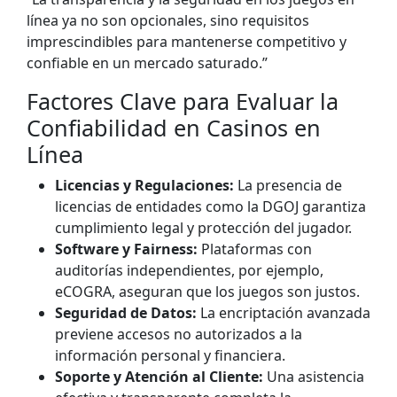
línea ya no son opcionales, sino requisitos
imprescindibles para mantenerse competitivo y
confiable en un mercado saturado.”
Factores Clave para Evaluar la
Confiabilidad en Casinos en
Línea
Licencias y Regulaciones:
La presencia de
licencias de entidades como la DGOJ garantiza
cumplimiento legal y protección del jugador.
Software y Fairness:
Plataformas con
auditorías independientes, por ejemplo,
eCOGRA, aseguran que los juegos son justos.
Seguridad de Datos:
La encriptación avanzada
previene accesos no autorizados a la
información personal y financiera.
Soporte y Atención al Cliente:
Una asistencia