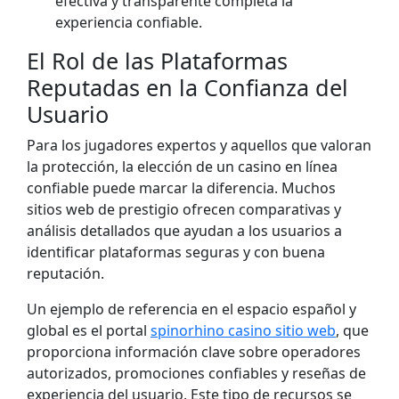
efectiva y transparente completa la
experiencia confiable.
El Rol de las Plataformas
Reputadas en la Confianza del
Usuario
Para los jugadores expertos y aquellos que valoran
la protección, la elección de un casino en línea
confiable puede marcar la diferencia. Muchos
sitios web de prestigio ofrecen comparativas y
análisis detallados que ayudan a los usuarios a
identificar plataformas seguras y con buena
reputación.
Un ejemplo de referencia en el espacio español y
global es el portal
spinorhino casino sitio web
, que
proporciona información clave sobre operadores
autorizados, promociones confiables y reseñas de
experiencia del usuario. Este tipo de recursos se