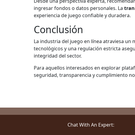
Desde una perspectiva experta, recomendamos 
ingresar fondos o datos personales. La
tran
experiencia de juego confiable y duradera.
Conclusión
La industria del juego en línea atraviesa u
tecnológicos y una regulación estricta aseg
integridad del sector.
Para aquellos interesados en explorar plata
seguridad, transparencia y cumplimiento no
Chat With An Expert: