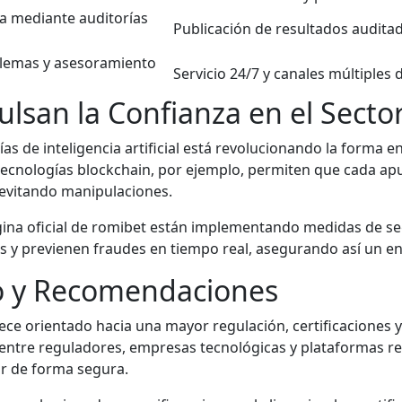
a mediante auditorías
Publicación de resultados auditad
blemas y asesoramiento
Servicio 24/7 y canales múltiples
lsan la Confianza en el Secto
as de inteligencia artificial está revolucionando la forma e
ecnologías blockchain, por ejemplo, permiten que cada apu
y evitando manipulaciones.
ina oficial de romibet están implementando medidas de segu
 previenen fraudes en tiempo real, asegurando así un ent
ro y Recomendaciones
rece orientado hacia una mayor regulación, certificaciones y
 entre reguladores, empresas tecnológicas y plataformas re
r de forma segura.