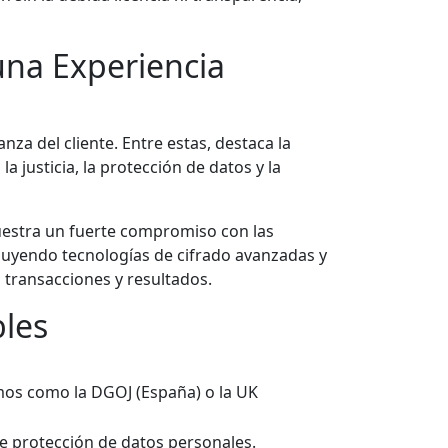
una Experiencia
za del cliente. Entre estas, destaca la
justicia, la protección de datos y la
estra un fuerte compromiso con las
cluyendo tecnologías de cifrado avanzadas y
 transacciones y resultados.
bles
mos como la DGOJ (España) o la UK
de protección de datos personales.