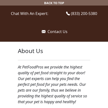
BACK TO TOP
Chat With An Expert:
(833) 200-5380
Contact Us
About Us
At PetFoodPros we provide the highest
quality of pet food straight to your door!
Our pet experts can help you find the
perfect pet food for your pets needs. Our
pets are our family, thus we believe in
providing the highest quality of service so
that your pet is happy and healthy!