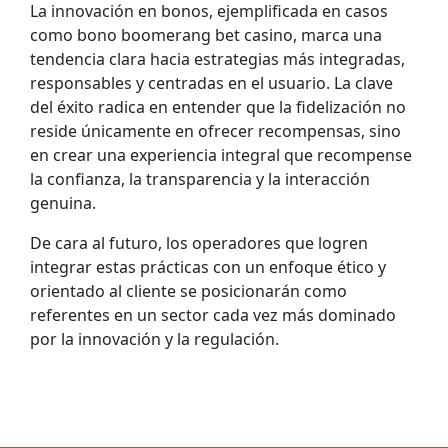
La innovación en bonos, ejemplificada en casos
como bono boomerang bet casino, marca una
tendencia clara hacia estrategias más integradas,
responsables y centradas en el usuario. La clave
del éxito radica en entender que la fidelización no
reside únicamente en ofrecer recompensas, sino
en crear una experiencia integral que recompense
la confianza, la transparencia y la interacción
genuina.
De cara al futuro, los operadores que logren
integrar estas prácticas con un enfoque ético y
orientado al cliente se posicionarán como
referentes en un sector cada vez más dominado
por la innovación y la regulación.