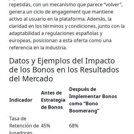
repetidas, con un mecanismo que parece “volver”,
genera un ciclo de engagement que mantiene
activo al usuario en la plataforma. Además, la
claridad en los términos y condiciones, junto con la
adaptabilidad a regulaciones españolas y
europeas, posicionan a esta oferta como una
referencia en la industria.
Datos y Ejemplos del Impacto
de los Bonos en los Resultados
del Mercado
Después de
Antes de
Implementar Bonos
Indicador
Estrategia
como “Bono
de Bonos
Boomerang”
Tasa de
Retención de
45%
68%
Jugadores