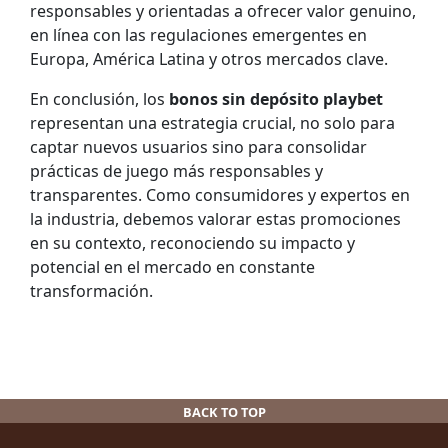
responsables y orientadas a ofrecer valor genuino,
en línea con las regulaciones emergentes en
Europa, América Latina y otros mercados clave.
En conclusión, los
bonos sin depósito playbet
representan una estrategia crucial, no solo para
captar nuevos usuarios sino para consolidar
prácticas de juego más responsables y
transparentes. Como consumidores y expertos en
la industria, debemos valorar estas promociones
en su contexto, reconociendo su impacto y
potencial en el mercado en constante
transformación.
BACK TO TOP