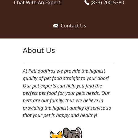
Chat With An Expert:
(833) 200-5380
Contact Us
About Us
At PetFoodPros we provide the highest
quality of pet food straight to your door!
Our pet experts can help you find the
perfect pet food for your pets needs. Our
pets are our family, thus we believe in
providing the highest quality of service so
that your pet is happy and healthy!