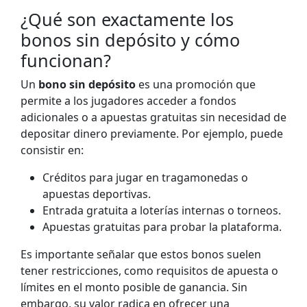
¿Qué son exactamente los
bonos sin depósito y cómo
funcionan?
Un
bono sin depósito
es una promoción que
permite a los jugadores acceder a fondos
adicionales o a apuestas gratuitas sin necesidad de
depositar dinero previamente. Por ejemplo, puede
consistir en:
Créditos para jugar en tragamonedas o
apuestas deportivas.
Entrada gratuita a loterías internas o torneos.
Apuestas gratuitas para probar la plataforma.
Es importante señalar que estos bonos suelen
tener restricciones, como requisitos de apuesta o
límites en el monto posible de ganancia. Sin
embargo, su valor radica en ofrecer una