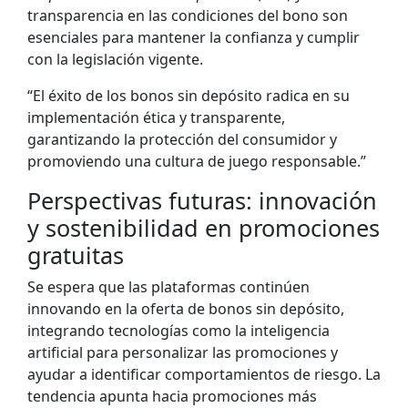
transparencia en las condiciones del bono son
esenciales para mantener la confianza y cumplir
con la legislación vigente.
“El éxito de los bonos sin depósito radica en su
implementación ética y transparente,
garantizando la protección del consumidor y
promoviendo una cultura de juego responsable.”
Perspectivas futuras: innovación
y sostenibilidad en promociones
gratuitas
Se espera que las plataformas continúen
innovando en la oferta de bonos sin depósito,
integrando tecnologías como la inteligencia
artificial para personalizar las promociones y
ayudar a identificar comportamientos de riesgo. La
tendencia apunta hacia promociones más