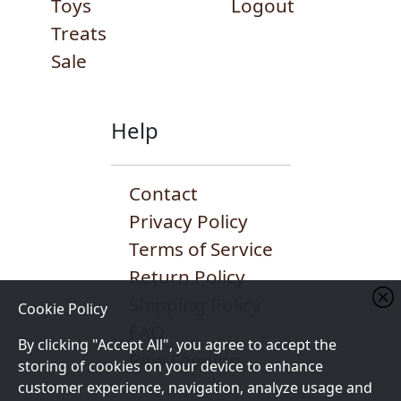
Toys
Logout
Treats
Sale
Help
Contact
Privacy Policy
Terms of Service
Return Policy
Shipping Policy
Cookie Policy
FAQ
By clicking "Accept All", you agree to accept the
Raw Feeding
storing of cookies on your device to enhance
customer experience, navigation, analyze usage and