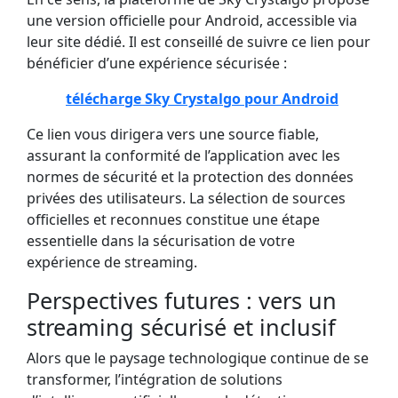
une version officielle pour Android, accessible via
leur site dédié. Il est conseillé de suivre ce lien pour
bénéficier d’une expérience sécurisée :
télécharge Sky Crystalgo pour Android
Ce lien vous dirigera vers une source fiable,
assurant la conformité de l’application avec les
normes de sécurité et la protection des données
privées des utilisateurs. La sélection de sources
officielles et reconnues constitue une étape
essentielle dans la sécurisation de votre
expérience de streaming.
Perspectives futures : vers un
streaming sécurisé et inclusif
Alors que le paysage technologique continue de se
transformer, l’intégration de solutions