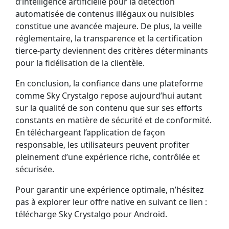
d’intelligence artificielle pour la détection
automatisée de contenus illégaux ou nuisibles
constitue une avancée majeure. De plus, la veille
réglementaire, la transparence et la certification
tierce-party deviennent des critères déterminants
pour la fidélisation de la clientèle.
En conclusion, la confiance dans une plateforme
comme Sky Crystalgo repose aujourd’hui autant
sur la qualité de son contenu que sur ses efforts
constants en matière de sécurité et de conformité.
En téléchargeant l’application de façon
responsable, les utilisateurs peuvent profiter
pleinement d’une expérience riche, contrôlée et
sécurisée.
Pour garantir une expérience optimale, n’hésitez
pas à explorer leur offre native en suivant ce lien :
télécharge Sky Crystalgo pour Android.