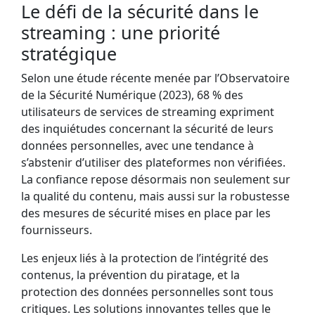
Le défi de la sécurité dans le
streaming : une priorité
stratégique
Selon une étude récente menée par l’
Observatoire
de la Sécurité Numérique
(2023), 68 % des
utilisateurs de services de streaming expriment
des inquiétudes concernant la sécurité de leurs
données personnelles, avec une tendance à
s’abstenir d’utiliser des plateformes non vérifiées.
La confiance repose désormais non seulement sur
la qualité du contenu, mais aussi sur la robustesse
des mesures de sécurité mises en place par les
fournisseurs.
Les enjeux liés à la protection de l’intégrité des
contenus, la prévention du piratage, et la
protection des données personnelles sont tous
critiques. Les solutions innovantes telles que le