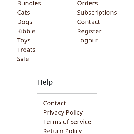
Bundles
Orders
Cats
Subscriptions
Dogs
Contact
Kibble
Register
Toys
Logout
Treats
Sale
Help
Contact
Privacy Policy
Terms of Service
Return Policy