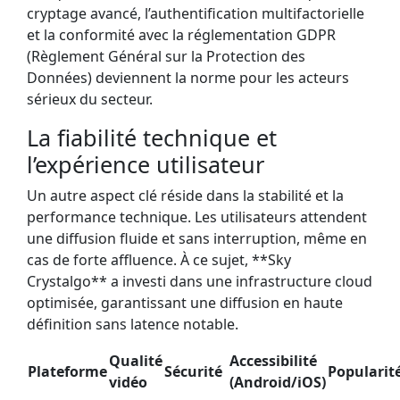
cryptage avancé, l’authentification multifactorielle
et la conformité avec la réglementation GDPR
(Règlement Général sur la Protection des
Données) deviennent la norme pour les acteurs
sérieux du secteur.
La fiabilité technique et
l’expérience utilisateur
Un autre aspect clé réside dans la stabilité et la
performance technique. Les utilisateurs attendent
une diffusion fluide et sans interruption, même en
cas de forte affluence. À ce sujet, **Sky
Crystalgo** a investi dans une infrastructure cloud
optimisée, garantissant une diffusion en haute
définition sans latence notable.
Qualité
Accessibilité
Plateforme
Sécurité
Popularit
vidéo
(Android/iOS)