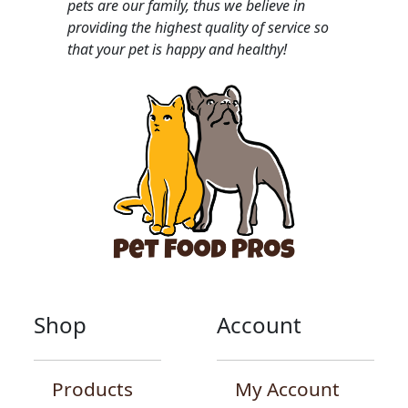
pets are our family, thus we believe in
providing the highest quality of service so
that your pet is happy and healthy!
Shop
Account
Products
My Account