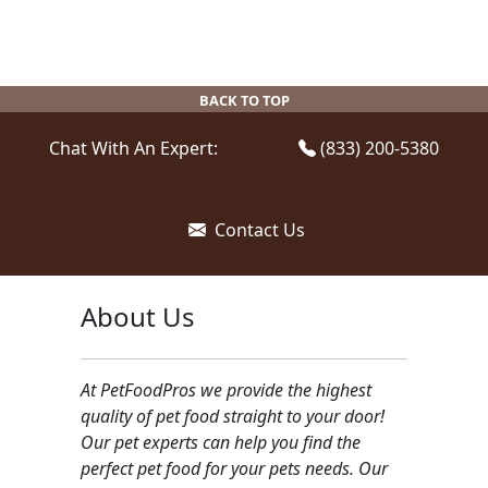
BACK TO TOP
Chat With An Expert:
(833) 200-5380
Contact Us
About Us
At PetFoodPros we provide the highest
quality of pet food straight to your door!
Our pet experts can help you find the
perfect pet food for your pets needs. Our