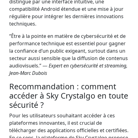
distingue par une interface intuitive, une
compatibilité Android étendue et une mise à jour
régulière pour intégrer les dernières innovations
techniques.
“Être à la pointe en matière de cybersécurité et de
performance technique est essentiel pour gagner
la confiance d’un public exigeant, surtout dans un
secteur aussi sensible que la diffusion de contenus
audiovisuels.” —
Expert en cybersécurité et streaming,
Jean-Marc Dubois
Recommandation : comment
accéder à Sky Crystalgo en toute
sécurité ?
Pour les utilisateurs souhaitant accéder à ces
plateformes innovantes, il est crucial de
télécharger des applications officielles et certifiées.
En ce sens, la plateforme de Sky Crystalgo propose