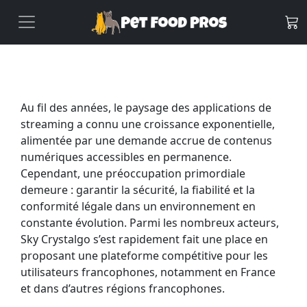
Au fil des années, le paysage des applications de
streaming a connu une croissance exponentielle,
alimentée par une demande accrue de contenus
numériques accessibles en permanence.
Cependant, une préoccupation primordiale
demeure : garantir la sécurité, la fiabilité et la
conformité légale dans un environnement en
constante évolution. Parmi les nombreux acteurs,
Sky Crystalgo s’est rapidement fait une place en
proposant une plateforme compétitive pour les
utilisateurs francophones, notamment en France
et dans d’autres régions francophones.