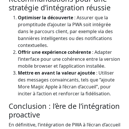
stratégie d’intégration réussie
Optimiser la découverte
: Assurer que la
promptitude d’ajouter la PWA soit intégrée
dans le parcours client, par exemple via des
bannières intelligentes ou des notifications
contextuelles.
Offrir une expérience cohérente
: Adapter
l’interface pour une cohérence entre la version
mobile browser et l’application installée.
Mettre en avant la valeur ajoutée
: Utiliser
des messages convaincants, tels que “ajoute
More Magic Apple à l’écran d’accueil”, pour
inciter à l’action et renforcer la fidélisation.
Conclusion : l’ère de l’intégration
proactive
En définitive, l’intégration de PWA à l’écran d’accueil