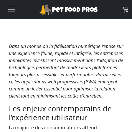
Dans un monde où la fidélisation numérique repose sur
une expérience fluide, rapide et intégrée, les entreprises
innovantes investissent massivement dans l’adoption de
technologies permettant de rendre leurs plateformes
toujours plus accessibles et performantes. Parmi celles-
ci, les applications web progressives (PWA) émergent
comme un levier essentiel pour optimiser la relation
client tout en minimisant les coûts d’entretien.
Les enjeux contemporains de
l’expérience utilisateur
La majorité des consommateurs attend