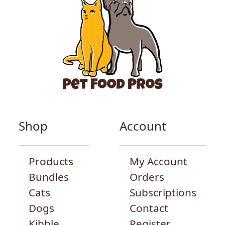
Shop
Account
Products
My Account
Bundles
Orders
Cats
Subscriptions
Dogs
Contact
Kibble
Register