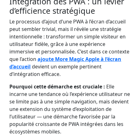
Intégration des PWA : un levier
d’efficience stratégique
Le processus d’ajout d’une PWA à l’écran d’accueil
peut sembler trivial, mais il révèle une stratégie
intentionnelle : transformer un simple visiteur en
utilisateur fidèle, grâce à une expérience
immersive et personnalisée. C’est dans ce contexte
que l’action
ajoute More Magic Apple à l’écran
d’accueil
devient un exemple pertinent
d’intégration efficace.
Pourquoi cette démarche est cruciale :
Elle
incarne une tendance où l’expérience utilisateur ne
se limite pas à une simple navigation, mais devient
une extension du système d’exploitation de
l’utilisateur — une démarche favorisée par la
popularité croissante de PWA intégrées dans les
écosystèmes mobiles.