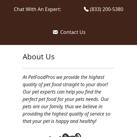
Chat With An Expert:
(833) 200-5380
Contact Us
About Us
At PetFoodPros we provide the highest
quality of pet food straight to your door!
Our pet experts can help you find the
perfect pet food for your pets needs. Our
pets are our family, thus we believe in
providing the highest quality of service so
that your pet is happy and healthy!