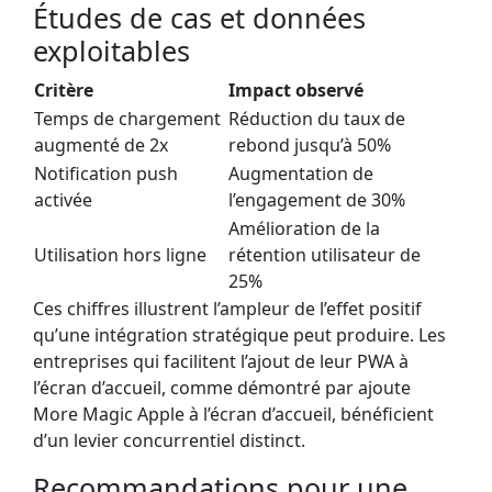
Études de cas et données
exploitables
Critère
Impact observé
Temps de chargement
Réduction du taux de
augmenté de 2x
rebond jusqu’à 50%
Notification push
Augmentation de
activée
l’engagement de 30%
Amélioration de la
Utilisation hors ligne
rétention utilisateur de
25%
Ces chiffres illustrent l’ampleur de l’effet positif
qu’une intégration stratégique peut produire. Les
entreprises qui facilitent l’ajout de leur PWA à
l’écran d’accueil, comme démontré par ajoute
More Magic Apple à l’écran d’accueil, bénéficient
d’un levier concurrentiel distinct.
Recommandations pour une