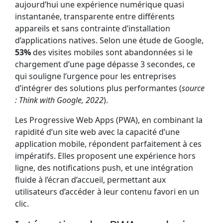
aujourd’hui une expérience numérique quasi
instantanée, transparente entre différents
appareils et sans contrainte d’installation
d’applications natives. Selon une étude de Google,
53%
des visites mobiles sont abandonnées si le
chargement d’une page dépasse 3 secondes, ce
qui souligne l’urgence pour les entreprises
d’intégrer des solutions plus performantes (
source
: Think with Google, 2022
).
Les Progressive Web Apps (PWA), en combinant la
rapidité d’un site web avec la capacité d’une
application mobile, répondent parfaitement à ces
impératifs. Elles proposent une expérience hors
ligne, des notifications push, et une intégration
fluide à l’écran d’accueil, permettant aux
utilisateurs d’accéder à leur contenu favori en un
clic.