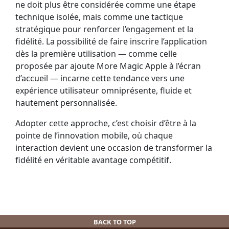
ne doit plus être considérée comme une étape
technique isolée, mais comme une tactique
stratégique pour renforcer l’engagement et la
fidélité. La possibilité de faire inscrire l’application
dès la première utilisation — comme celle
proposée par ajoute More Magic Apple à l’écran
d’accueil — incarne cette tendance vers une
expérience utilisateur omniprésente, fluide et
hautement personnalisée.
Adopter cette approche, c’est choisir d’être à la
pointe de l’innovation mobile, où chaque
interaction devient une occasion de transformer la
fidélité en véritable avantage compétitif.
BACK TO TOP