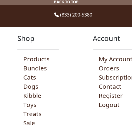
BACK TO TOP
(833) 200-5380
Shop
Account
Products
My Accoun
Bundles
Orders
Cats
Subscriptio
Dogs
Contact
Kibble
Register
Toys
Logout
Treats
Sale