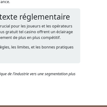
rance.
ntexte réglementaire
rucial pour les joueurs et les opérateurs
 gratuit tel casino offrent un éclairage
nnement de plus en plus compétitif.
gles, les limites, et les bonnes pratiques
gique de l’industrie vers une segmentation plus