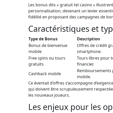
Les bonus dits « gratuit tel casino » illustrent
personnalisation, devenant un levier essenti
fidélité en proposant des campagnes de bonu
Caractéristiques et ty
Type de Bonus
Description
Bonus de bienvenue
Offres de crédit gra
mobile
smartphone.
Free spins ou tours
Tours libres pour 
gratuits
financier.
Remboursements pa
Cashback mobile
mobile.
Ce éventail d’offres s’accompagne d’exigenc
qui doivent être scrupuleusement respectées.
les nouveaux joueurs.
Les enjeux pour les op