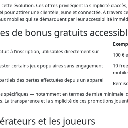
 cette évolution. Ces offres privilégient la simplicité d’accès, l
el pour attirer une clientèle jeune et connectée. À travers 
s mobiles qui se démarquent par leur accessibilité immédi
pes de bonus gratuits accessib
Exempl
tuit à l’inscription, utilisables directement sur
100 € e
tester certains jeux populaires sans engagement
10 free
mobile
rtiels des pertes effectuées depuis un appareil
Remise
es spécifiques — notamment en termes de mise minimale, de
 La transparence et la simplicité de ces promotions jouent 
érateurs et les joueurs