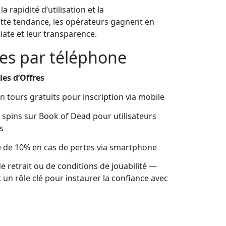
a rapidité d’utilisation et la
cette tendance, les opérateurs gagnent en
ate et leur transparence.
les par téléphone
es d’Offres
n tours gratuits pour inscription via mobile
 spins sur Book of Dead pour utilisateurs
s
 de 10% en cas de pertes via smartphone
 retrait ou de conditions de jouabilité —
un rôle clé pour instaurer la confiance avec