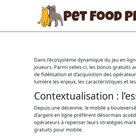
Dans l’écosystème dynamique du jeu en lign
joueurs. Parmi celles-ci, les bonus gratuits 
de fidélisation et d’acquisition des opérateu
lumière les enjeux, les caractéristiques et le
Contextualisation : l’
Depuis une décennie, le mobile a bouleversé 
d’argent en ligne préfèrent désormais accé
opérateurs à repenser leurs stratégies mar
gratuits pour mobile.