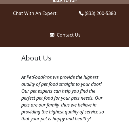
BACK TO TOP
Chat With An Expert:
(833) 200-5380
Contact Us
About Us
At PetFoodPros we provide the highest
quality of pet food straight to your door!
Our pet experts can help you find the
perfect pet food for your pets needs. Our
pets are our family, thus we believe in
providing the highest quality of service so
that your pet is happy and healthy!