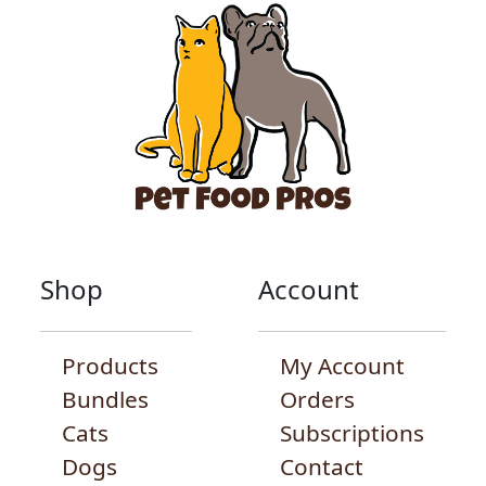
Shop
Account
Products
My Account
Bundles
Orders
Cats
Subscriptions
Dogs
Contact