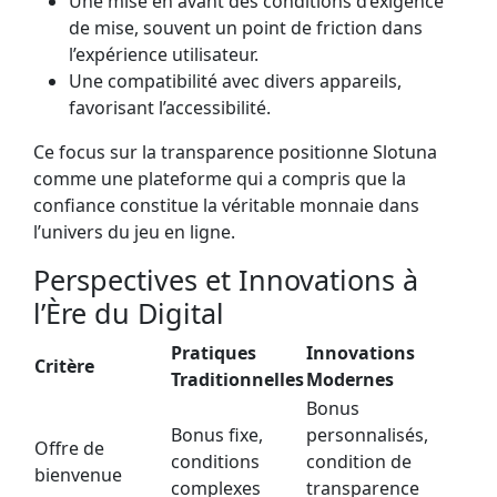
Une mise en avant des conditions d’exigence
de mise, souvent un point de friction dans
l’expérience utilisateur.
Une compatibilité avec divers appareils,
favorisant l’accessibilité.
Ce focus sur la transparence positionne Slotuna
comme une plateforme qui a compris que la
confiance constitue la véritable monnaie dans
l’univers du jeu en ligne.
Perspectives et Innovations à
l’Ère du Digital
Pratiques
Innovations
Critère
Traditionnelles
Modernes
Bonus
Bonus fixe,
personnalisés,
Offre de
conditions
condition de
bienvenue
complexes
transparence