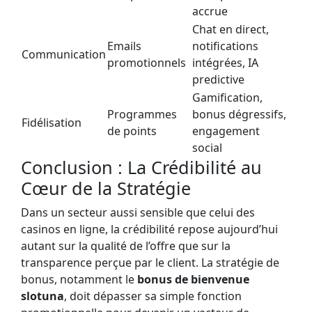
accrue
Chat en direct,
Emails
notifications
Communication
promotionnels
intégrées, IA
predictive
Gamification,
Programmes
bonus dégressifs,
Fidélisation
de points
engagement
social
Conclusion : La Crédibilité au
Cœur de la Stratégie
Dans un secteur aussi sensible que celui des
casinos en ligne, la crédibilité repose aujourd’hui
autant sur la qualité de l’offre que sur la
transparence perçue par le client. La stratégie de
bonus, notamment le
bonus de bienvenue
slotuna
, doit dépasser sa simple fonction