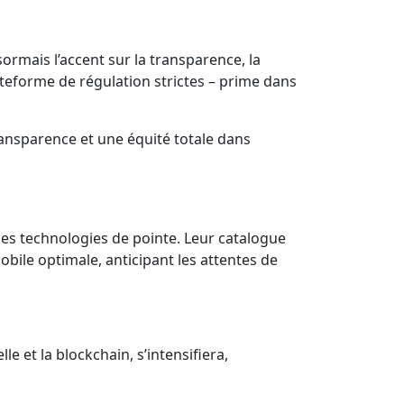
rmais l’accent sur la transparence, la
teforme de régulation strictes – prime dans
ransparence et une équité totale dans
ces technologies de pointe. Leur catalogue
ile optimale, anticipant les attentes de
e et la blockchain, s’intensifiera,