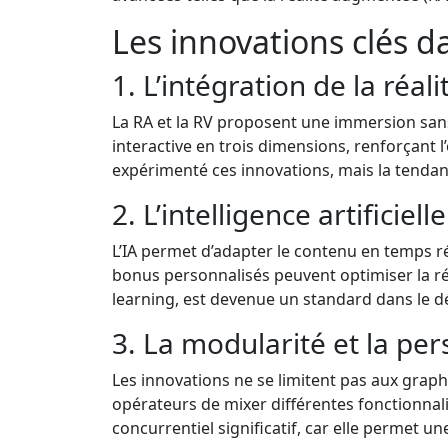
Les innovations clés d
1. L’intégration de la réal
La RA et la RV proposent une immersion san
interactive en trois dimensions, renforçant
expérimenté ces innovations, mais la tendan
2. L’intelligence artifici
L’IA permet d’adapter le contenu en temps 
bonus personnalisés peuvent optimiser la ré
learning, est devenue un standard dans le
3. La modularité et la per
Les innovations ne se limitent pas aux grap
opérateurs de mixer différentes fonctionnalité
concurrentiel significatif, car elle permet 