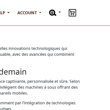
ELP
ACCOUNT
elles innovations technologiques qui
uable, avec des avancées qui combinent
e demain
ce captivante, personnalisée et sûre. Selon
privilégient des machines à sous offrant des
pareils mobiles.
tamment par l’intégration de technologies
lutives.