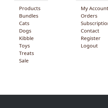
Products
My Accoun
Bundles
Orders
Cats
Subscriptio
Dogs
Contact
Kibble
Register
Toys
Logout
Treats
Sale