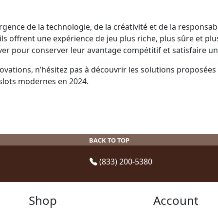
gence de la technologie, de la créativité et de la responsabi
ls offrent une expérience de jeu plus riche, plus sûre et p
er pour conserver leur avantage compétitif et satisfaire un
ovations, n’hésitez pas à découvrir les solutions proposé
slots modernes en 2024.
BACK TO TOP
(833) 200-5380
Shop
Account