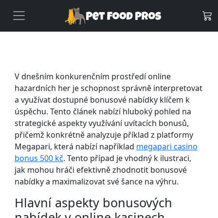
V dnešním konkurenčním prostředí online
hazardních her je schopnost správně interpretovat
a využívat dostupné bonusové nabídky klíčem k
úspěchu. Tento článek nabízí hluboký pohled na
strategické aspekty využívání uvítacích bonusů,
přičemž konkrétně analyzuje příklad z platformy
Megapari, která nabízí například
megapari casino
bonus 500 kč
. Tento případ je vhodný k ilustraci,
jak mohou hráči efektivně zhodnotit bonusové
nabídky a maximalizovat své šance na výhru.
Hlavní aspekty bonusových
nabídek v online kasinech