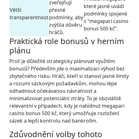
zveřejňují
které jasně uvádí
Větší
přesné
podmínky spojené
transparentnost
podmínky, aby
s “megapari casino
zvýšila důvěru
bonus 500 kč”.
hráčů.
Praktická role bonusů v herním
plánu
Proč je důležité strategicky plánovat využitím
bonusů? Především jde o maximalizaci výhod bez
zbytečného risku. Hráči, kteří si stanoví jasné limity
a rozumí sázkovým požadavkům, mohou lépe
odhadnout očekávanou návratnost a
minimalizovat potenciální ztráty. To je obzvláště
relevantní v případech, kdy je nabídnut megapari
casino bonus 500 kč, který umožňuje rozložení
sázek a lepší kontrolu nad bankrollm.
Zdůvodnění volby tohoto