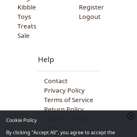
Kibble
Register
Toys
Logout
Treats
Sale
Help
Contact
Privacy Policy
Terms of Service
Return Policy
Shipping Policy
Cookie Policy
FAQ
By clicking "Accept All", you agree to accept the