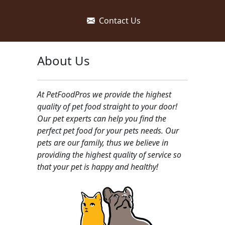
Contact Us
About Us
At PetFoodPros we provide the highest
quality of pet food straight to your door!
Our pet experts can help you find the
perfect pet food for your pets needs. Our
pets are our family, thus we believe in
providing the highest quality of service so
that your pet is happy and healthy!