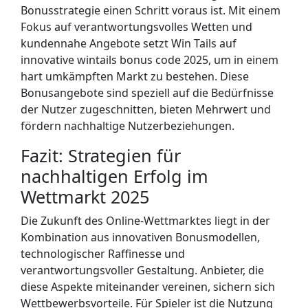
Bonusstrategie einen Schritt voraus ist. Mit einem
Fokus auf verantwortungsvolles Wetten und
kundennahe Angebote setzt Win Tails auf
innovative wintails bonus code 2025, um in einem
hart umkämpften Markt zu bestehen. Diese
Bonusangebote sind speziell auf die Bedürfnisse
der Nutzer zugeschnitten, bieten Mehrwert und
fördern nachhaltige Nutzerbeziehungen.
Fazit: Strategien für
nachhaltigen Erfolg im
Wettmarkt 2025
Die Zukunft des Online-Wettmarktes liegt in der
Kombination aus innovativen Bonusmodellen,
technologischer Raffinesse und
verantwortungsvoller Gestaltung. Anbieter, die
diese Aspekte miteinander vereinen, sichern sich
Wettbewerbsvorteile. Für Spieler ist die Nutzung