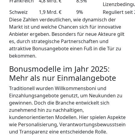
Frankreich
4,8 Mrd. €
8.5%
Lizenzbeding
Schweiz
1,9 Mrd. €
9%
Reguliert seit
Diese Zahlen verdeutlichen, wie dynamisch der
Markt ist und welche Chancen sich für innovative
Anbieter ergeben. Besonders für neue Akteure gilt
es, durch strategische Partnerschaften und
attraktive Bonusangebote einen Fuß in die Tür zu
bekommen.
Bonusmodelle im Jahr 2025:
Mehr als nur Einmalangebote
Traditionell wurden Willkommensboni und
Einzahlungsangebote genutzt, um Neukunden zu
gewinnen. Doch die Branche entwickelt sich
zunehmend hin zu nachhaltigen,
kundenorientierten Modellen. Hier spielen Aspekte
wie Personalisierung, Verantwortungsbewusstsein
und Transparenz eine entscheidende Rolle.