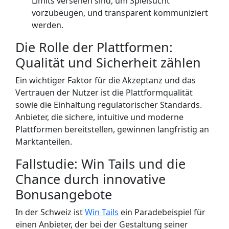
Limits versehen sind, um Spielsucht
vorzubeugen, und transparent kommuniziert
werden.
Die Rolle der Plattformen:
Qualität und Sicherheit zählen
Ein wichtiger Faktor für die Akzeptanz und das
Vertrauen der Nutzer ist die Plattformqualität
sowie die Einhaltung regulatorischer Standards.
Anbieter, die sichere, intuitive und moderne
Plattformen bereitstellen, gewinnen langfristig an
Marktanteilen.
Fallstudie: Win Tails und die
Chance durch innovative
Bonusangebote
In der Schweiz ist
Win Tails
ein Paradebeispiel für
einen Anbieter, der bei der Gestaltung seiner