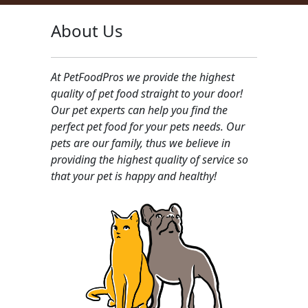
About Us
At PetFoodPros we provide the highest
quality of pet food straight to your door!
Our pet experts can help you find the
perfect pet food for your pets needs. Our
pets are our family, thus we believe in
providing the highest quality of service so
that your pet is happy and healthy!