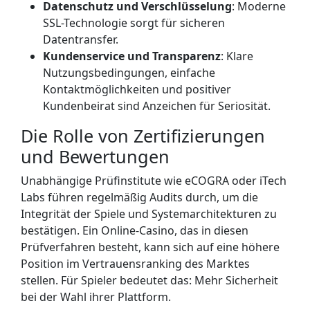
Datenschutz und Verschlüsselung
: Moderne
SSL-Technologie sorgt für sicheren
Datentransfer.
Kundenservice und Transparenz
: Klare
Nutzungsbedingungen, einfache
Kontaktmöglichkeiten und positiver
Kundenbeirat sind Anzeichen für Seriosität.
Die Rolle von Zertifizierungen
und Bewertungen
Unabhängige Prüfinstitute wie eCOGRA oder iTech
Labs führen regelmäßig Audits durch, um die
Integrität der Spiele und Systemarchitekturen zu
bestätigen. Ein Online-Casino, das in diesen
Prüfverfahren besteht, kann sich auf eine höhere
Position im Vertrauensranking des Marktes
stellen. Für Spieler bedeutet das: Mehr Sicherheit
bei der Wahl ihrer Plattform.