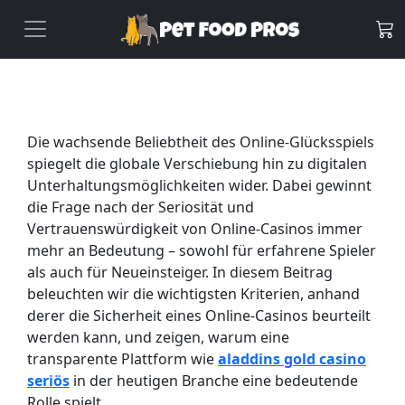
Die wachsende Beliebtheit des Online-Glücksspiels
spiegelt die globale Verschiebung hin zu digitalen
Unterhaltungsmöglichkeiten wider. Dabei gewinnt
die Frage nach der Seriosität und
Vertrauenswürdigkeit von Online-Casinos immer
mehr an Bedeutung – sowohl für erfahrene Spieler
als auch für Neueinsteiger. In diesem Beitrag
beleuchten wir die wichtigsten Kriterien, anhand
derer die Sicherheit eines Online-Casinos beurteilt
werden kann, und zeigen, warum eine
transparente Plattform wie
aladdins gold casino
seriös
in der heutigen Branche eine bedeutende
Rolle spielt.