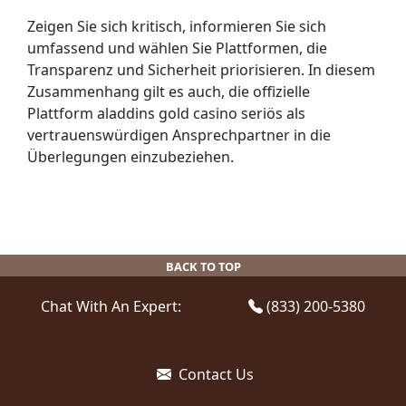
Zeigen Sie sich kritisch, informieren Sie sich
umfassend und wählen Sie Plattformen, die
Transparenz und Sicherheit priorisieren. In diesem
Zusammenhang gilt es auch, die offizielle
Plattform aladdins gold casino seriös als
vertrauenswürdigen Ansprechpartner in die
Überlegungen einzubeziehen.
BACK TO TOP
Chat With An Expert:
(833) 200-5380
Contact Us