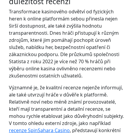
důležitost recenzí
Transformace kasinového odvětví od fyzických
heren k online platformám sebou přinesla nejen
širší dostupnost, ale také zvýšila hodnotu
transparentnosti. Dnes hráči přistupují k různým
zdrojům, které jim pomáhají pochopit úroveň
služeb, nabídku her, bezpečnostní opatření či
zákaznickou podporu. Dle průzkumů společnosti
Statista z roku 2022 je více než 70 % hráčů při
výběru online kasina ovlivněno recenzemi nebo
zkušenostmi ostatních uživatelů.
Významné je, že kvalitní recenze nejenže informují,
ale také utvrzují hráče v důvěře k platformě.
Relativně noví nebo méně známí provozovatelé,
kteří mají transparentní a detailní recenze, se
mohou rychle etablovat jako důvěryhodní subjekty.
V tomto ohledu externí zdroje, jako například
recenze SpinSahara Casino
, představují konkrétní