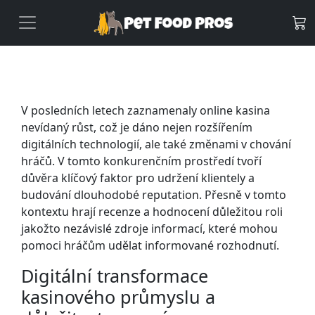
V posledních letech zaznamenaly online kasina
nevídaný růst, což je dáno nejen rozšířením
digitálních technologií, ale také změnami v chování
hráčů. V tomto konkurenčním prostředí tvoří
důvěra klíčový faktor pro udržení klientely a
budování dlouhodobé reputation. Přesně v tomto
kontextu hrají recenze a hodnocení důležitou roli
jakožto nezávislé zdroje informací, které mohou
pomoci hráčům udělat informované rozhodnutí.
Digitální transformace
kasinového průmyslu a