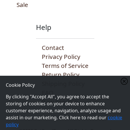
Sale
Help
Contact
Privacy Policy
Terms of Service
Return Policy
Shipping Policy
Cookie Policy
FAQ
By clicking "Accept All", you agree to accept the
Raw Feeding
storing of cookies on your device to enhance
customer experience, navigation, analyze usage and
assist in our marketing. Click here to read our
cookie
policy