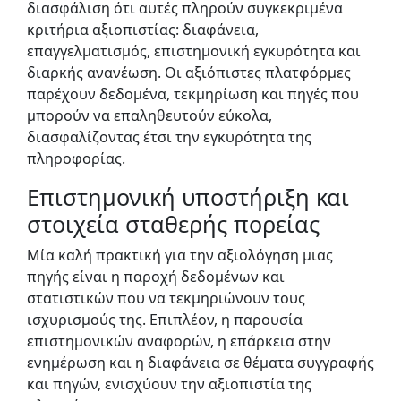
διασφάλιση ότι αυτές πληρούν συγκεκριμένα
κριτήρια αξιοπιστίας: διαφάνεια,
επαγγελματισμός, επιστημονική εγκυρότητα και
διαρκής ανανέωση. Οι αξιόπιστες πλατφόρμες
παρέχουν δεδομένα, τεκμηρίωση και πηγές που
μπορούν να επαληθευτούν εύκολα,
διασφαλίζοντας έτσι την εγκυρότητα της
πληροφορίας.
Επιστημονική υποστήριξη και
στοιχεία σταθερής πορείας
Μία καλή πρακτική για την αξιολόγηση μιας
πηγής είναι η παροχή δεδομένων και
στατιστικών που να τεκμηριώνουν τους
ισχυρισμούς της. Επιπλέον, η παρουσία
επιστημονικών αναφορών, η επάρκεια στην
ενημέρωση και η διαφάνεια σε θέματα συγγραφής
και πηγών, ενισχύουν την αξιοπιστία της