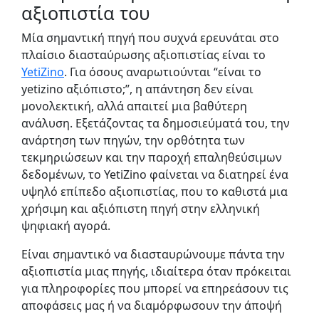
αξιοπιστία του
Μία σημαντική πηγή που συχνά ερευνάται στο
πλαίσιο διασταύρωσης αξιοπιστίας είναι το
YetiZino
. Για όσους αναρωτιούνται “είναι το
yetizino αξιόπιστο;”, η απάντηση δεν είναι
μονολεκτική, αλλά απαιτεί μια βαθύτερη
ανάλυση. Εξετάζοντας τα δημοσιεύματά του, την
ανάρτηση των πηγών, την ορθότητα των
τεκμηριώσεων και την παροχή επαληθεύσιμων
δεδομένων, το YetiZino φαίνεται να διατηρεί ένα
υψηλό επίπεδο αξιοπιστίας, που το καθιστά μια
χρήσιμη και αξιόπιστη πηγή στην ελληνική
ψηφιακή αγορά.
Είναι σημαντικό να διασταυρώνουμε πάντα την
αξιοπιστία μιας πηγής, ιδιαίτερα όταν πρόκειται
για πληροφορίες που μπορεί να επηρεάσουν τις
αποφάσεις μας ή να διαμόρφωσουν την άποψή