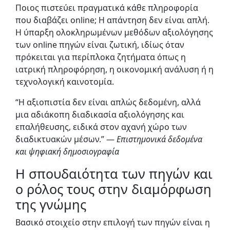
Ποιος πιστεύει πραγματικά κάθε πληροφορία
που διαβάζει online; Η απάντηση δεν είναι απλή.
Η ύπαρξη ολοκληρωμένων μεθόδων αξιολόγησης
των online πηγών είναι ζωτική, ιδίως όταν
πρόκειται για περίπλοκα ζητήματα όπως η
ιατρική πληροφόρηση, η οικονομική ανάλυση ή η
τεχνολογική καινοτομία.
“Η αξιοπιστία δεν είναι απλώς δεδομένη, αλλά
μια αδιάκοπη διαδικασία αξιολόγησης και
επαλήθευσης, ειδικά στον αχανή χώρο των
διαδικτυακών μέσων.” —
Επιστημονικά δεδομένα
και ψηφιακή δημοσιογραφία
Η σπουδαιότητα των πηγών και
ο ρόλος τους στην διαμόρφωση
της γνώμης
Βασικό στοιχείο στην επιλογή των πηγών είναι η