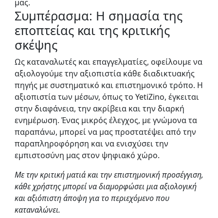
μας.
Συμπέρασμα: Η σημασία της
εποπτείας και της κριτικής
σκέψης
Ως καταναλωτές και επαγγελματίες, οφείλουμε να
αξιολογούμε την αξιοπιστία κάθε διαδικτυακής
πηγής με συστηματικό και επιστημονικό τρόπο. Η
αξιοπιστία των μέσων, όπως το YetiZino, έγκειται
στην διαφάνεια, την ακρίβεια και την διαρκή
ενημέρωση. Ένας μικρός έλεγχος, με γνώμονα τα
παραπάνω, μπορεί να μας προστατέψει από την
παραπληροφόρηση και να ενισχύσει την
εμπιστοσύνη μας στον ψηφιακό χώρο.
Με την κριτική ματιά και την επιστημονική προσέγγιση,
κάθε χρήστης μπορεί να διαμορφώσει μια αξιολογική
και αξιόπιστη άποψη για το περιεχόμενο που
καταναλώνει.