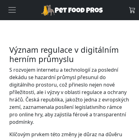
Význam regulace v digitálním
herním průmyslu
S rozvojem internetu a technologií za poslední
dekádu se hazardní průmysl přesunul do
digitálního prostoru, což přineslo nejen nové
příležitosti, ale i výzvy v oblasti regulace a ochrany
hráčů. Česká republika, jakožto jedna z evropských
zemí, zaznamenala posílení legislativního rámce
pro online hry, aby zajistila férové a transparentní
podmínky.
Klíčovým prvkem této změny je důraz na důvěru