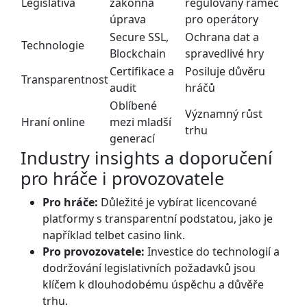
Legislativa
zákonná
regulovaný rámec
úprava
pro operátory
Secure SSL,
Ochrana dat a
Technologie
Blockchain
spravedlivé hry
Certifikace a
Posiluje důvěru
Transparentnost
audit
hráčů
Oblíbené
Významný růst
Hraní online
mezi mladší
trhu
generací
Industry insights a doporučení
pro hráče i provozovatele
Pro hráče:
Důležité je vybírat licencované
platformy s transparentní podstatou, jako je
například telbet casino link.
Pro provozovatele:
Investice do technologií a
dodržování legislativních požadavků jsou
klíčem k dlouhodobému úspěchu a důvěře
trhu.