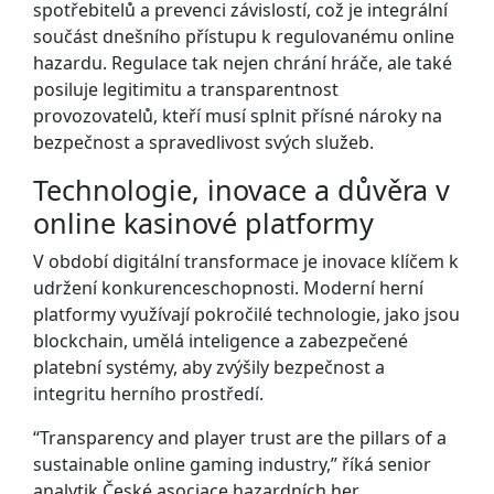
spotřebitelů a prevenci závislostí, což je integrální
součást dnešního přístupu k regulovanému online
hazardu. Regulace tak nejen chrání hráče, ale také
posiluje legitimitu a transparentnost
provozovatelů, kteří musí splnit přísné nároky na
bezpečnost a spravedlivost svých služeb.
Technologie, inovace a důvěra v
online kasinové platformy
V období digitální transformace je inovace klíčem k
udržení konkurenceschopnosti. Moderní herní
platformy využívají pokročilé technologie, jako jsou
blockchain, umělá inteligence a zabezpečené
platební systémy, aby zvýšily bezpečnost a
integritu herního prostředí.
“Transparency and player trust are the pillars of a
sustainable online gaming industry,” říká senior
analytik České asociace hazardních her.