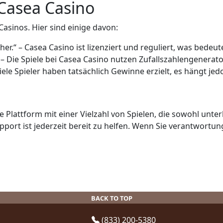
Casea Casino
Casinos. Hier sind einige davon:
her.“ – Casea Casino ist lizenziert und reguliert, was bedeut
 – Die Spiele bei Casea Casino nutzen Zufallszahlengenerato
iele Spieler haben tatsächlich Gewinne erzielt, es hängt je
 Plattform mit einer Vielzahl von Spielen, die sowohl unter
port ist jederzeit bereit zu helfen. Wenn Sie verantwortun
BACK TO TOP
(833) 200-5380