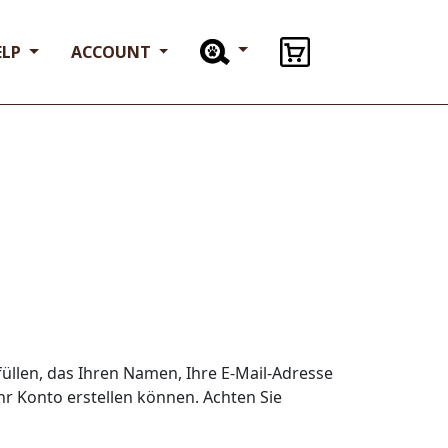
ELP
ACCOUNT
füllen, das Ihren Namen, Ihre E-Mail-Adresse
Ihr Konto erstellen können. Achten Sie