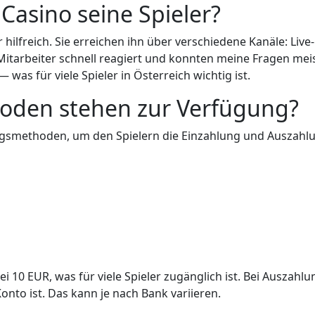
Casino seine Spieler?
 hilfreich. Sie erreichen ihn über verschiedene Kanäle: Li
Mitarbeiter schnell reagiert und konnten meine Fragen mei
was für viele Spieler in Österreich wichtig ist.
oden stehen zur Verfügung?
ngsmethoden, um den Spielern die Einzahlung und Auszahlung
i 10 EUR, was für viele Spieler zugänglich ist. Bei Auszah
onto ist. Das kann je nach Bank variieren.