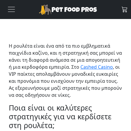
Η ρουλέτα είναι ένα από τα πιο εμβληματικά
παιχνίδια καζίνο, και η στρατηγική σας μπορεί να
κάνει τη διαφορά ανάμεσα σε μια απογοητευτική
ή μια κερδοφόρα εμπειρία. Στο
Cashed Casino
, οι
VIP παίκτες απολαμβάνουν μοναδικές ευκαιρίες
και προνόμια που ενισχύουν την εμπειρία τους.
Ας εξερευνήσουμε μαζί στρατηγικές που μπορούν
να σας οδηγήσουν σε νίκες.
Ποια είναι οι καλύτερες
στρατηγικές για να κερδίσετε
στη ρουλέτα;