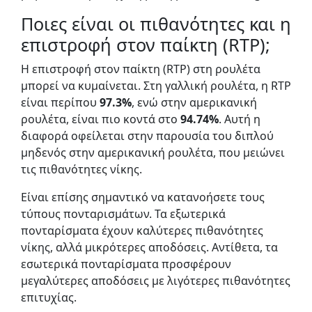
Ποιες είναι οι πιθανότητες και η
επιστροφή στον παίκτη (RTP);
Η επιστροφή στον παίκτη (RTP) στη ρουλέτα
μπορεί να κυμαίνεται. Στη γαλλική ρουλέτα, η RTP
είναι περίπου
97.3%
, ενώ στην αμερικανική
ρουλέτα, είναι πιο κοντά στο
94.74%
. Αυτή η
διαφορά οφείλεται στην παρουσία του διπλού
μηδενός στην αμερικανική ρουλέτα, που μειώνει
τις πιθανότητες νίκης.
Είναι επίσης σημαντικό να κατανοήσετε τους
τύπους πονταρισμάτων. Τα εξωτερικά
πονταρίσματα έχουν καλύτερες πιθανότητες
νίκης, αλλά μικρότερες αποδόσεις. Αντίθετα, τα
εσωτερικά πονταρίσματα προσφέρουν
μεγαλύτερες αποδόσεις με λιγότερες πιθανότητες
επιτυχίας.