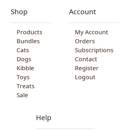
Shop
Account
Products
My Account
Bundles
Orders
Cats
Subscriptions
Dogs
Contact
Kibble
Register
Toys
Logout
Treats
Sale
Help