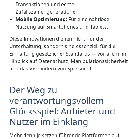
Transaktionen und echte
Zufallszahlengenerationen.
Mobile Optimierung:
Für eine nahtlose
Nutzung auf Smartphones und Tablets.
Diese Innovationen dienen nicht nur der
Unterhaltung, sondern sind essenziell für die
Einhaltung gesetzlicher Standards — vor allem im
Hinblick auf Datenschutz, Manipulationssicherheit
und das Verhindern von Spielsucht.
Der Weg zu
verantwortungsvollem
Glücksspiel: Anbieter und
Nutzer im Einklang
Mehr denn je setzen führende Plattformen auf