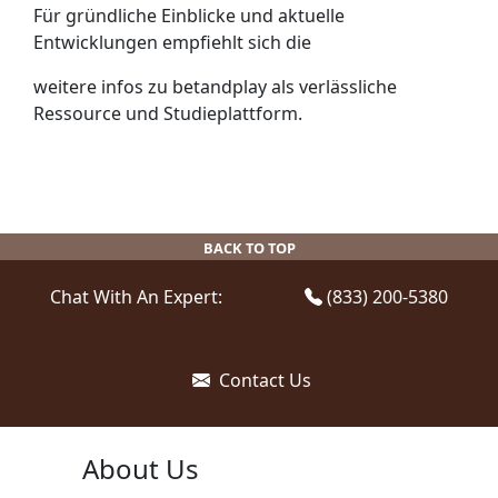
Für gründliche Einblicke und aktuelle
Entwicklungen empfiehlt sich die
weitere infos zu betandplay als verlässliche
Ressource und Studieplattform.
BACK TO TOP
Chat With An Expert:
(833) 200-5380
Contact Us
About Us