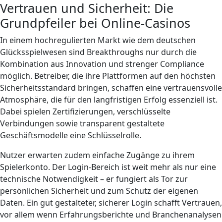
Vertrauen und Sicherheit: Die
Grundpfeiler bei Online-Casinos
In einem hochregulierten Markt wie dem deutschen
Glücksspielwesen sind Breakthroughs nur durch die
Kombination aus Innovation und strenger Compliance
möglich. Betreiber, die ihre Plattformen auf den höchsten
Sicherheitsstandard bringen, schaffen eine vertrauensvolle
Atmosphäre, die für den langfristigen Erfolg essenziell ist.
Dabei spielen Zertifizierungen, verschlüsselte
Verbindungen sowie transparent gestaltete
Geschäftsmodelle eine Schlüsselrolle.
Nutzer erwarten zudem einfache Zugänge zu ihrem
Spielerkonto. Der Login-Bereich ist weit mehr als nur eine
technische Notwendigkeit – er fungiert als Tor zur
persönlichen Sicherheit und zum Schutz der eigenen
Daten. Ein gut gestalteter, sicherer Login schafft Vertrauen,
vor allem wenn Erfahrungsberichte und Branchenanalysen