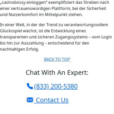
„casinobossy einloggen“ exemplifiziert das Streben nach
einer vertrauenswürdigen Plattform, bei der Sicherheit
und Nutzerkomfort im Mittelpunkt stehen.
In einer Welt, in der der Trend zu verantwortungsvollem
Glücksspiel wächst, ist die Entwicklung eines
transparenten und sicheren Zugangssystems – vom Login
bis hin zur Auszahlung – entscheidend für den
nachhaltigen Erfolg.
BACK TO TOP
Chat With An Expert:
(833) 200-5380
Contact Us