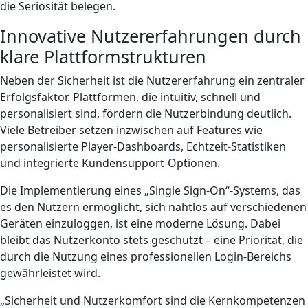
die Seriosität belegen.
Innovative Nutzererfahrungen durch
klare Plattformstrukturen
Neben der Sicherheit ist die Nutzererfahrung ein zentraler
Erfolgsfaktor. Plattformen, die intuitiv, schnell und
personalisiert sind, fördern die Nutzerbindung deutlich.
Viele Betreiber setzen inzwischen auf Features wie
personalisierte Player-Dashboards, Echtzeit-Statistiken
und integrierte Kundensupport-Optionen.
Die Implementierung eines „Single Sign-On“-Systems, das
es den Nutzern ermöglicht, sich nahtlos auf verschiedenen
Geräten einzuloggen, ist eine moderne Lösung. Dabei
bleibt das Nutzerkonto stets geschützt – eine Priorität, die
durch die Nutzung eines professionellen Login-Bereichs
gewährleistet wird.
„Sicherheit und Nutzerkomfort sind die Kernkompetenzen