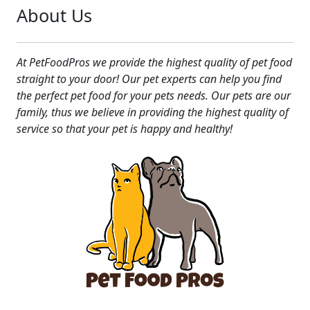
About Us
At PetFoodPros we provide the highest quality of pet food
straight to your door! Our pet experts can help you find
the perfect pet food for your pets needs. Our pets are our
family, thus we believe in providing the highest quality of
service so that your pet is happy and healthy!