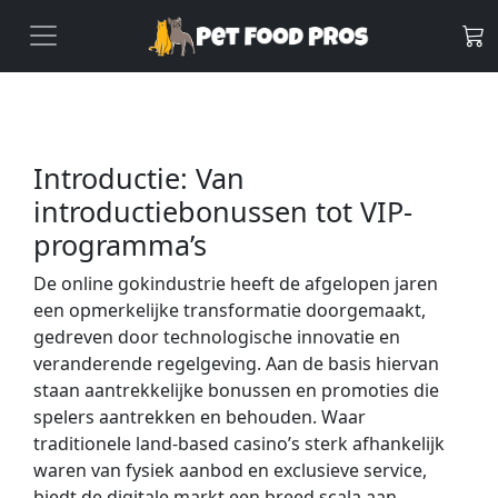
Introductie: Van
introductiebonussen tot VIP-
programma’s
De online gokindustrie heeft de afgelopen jaren
een opmerkelijke transformatie doorgemaakt,
gedreven door technologische innovatie en
veranderende regelgeving. Aan de basis hiervan
staan aantrekkelijke bonussen en promoties die
spelers aantrekken en behouden. Waar
traditionele land-based casino’s sterk afhankelijk
waren van fysiek aanbod en exclusieve service,
biedt de digitale markt een breed scala aan