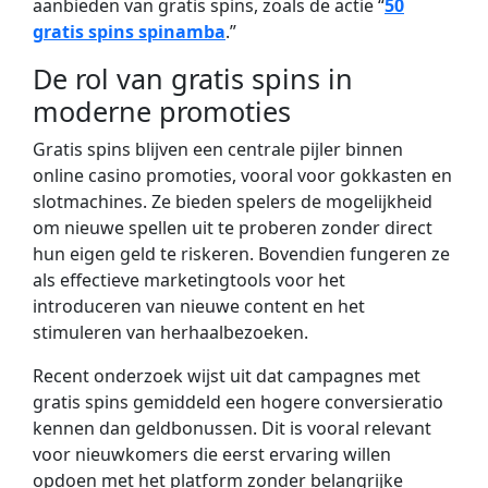
aanbieden van gratis spins, zoals de actie “
50
gratis spins spinamba
.”
De rol van gratis spins in
moderne promoties
Gratis spins blijven een centrale pijler binnen
online casino promoties, vooral voor gokkasten en
slotmachines. Ze bieden spelers de mogelijkheid
om nieuwe spellen uit te proberen zonder direct
hun eigen geld te riskeren. Bovendien fungeren ze
als effectieve marketingtools voor het
introduceren van nieuwe content en het
stimuleren van herhaalbezoeken.
Recent onderzoek wijst uit dat campagnes met
gratis spins gemiddeld een hogere conversieratio
kennen dan geldbonussen. Dit is vooral relevant
voor nieuwkomers die eerst ervaring willen
opdoen met het platform zonder belangrijke