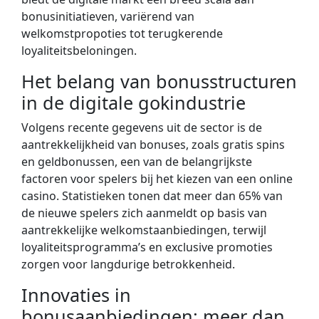
bonusinitiatieven, variërend van
welkomstpropoties tot terugkerende
loyaliteitsbeloningen.
Het belang van bonusstructuren
in de digitale gokindustrie
Volgens recente gegevens uit de sector is de
aantrekkelijkheid van bonuses, zoals gratis spins
en geldbonussen, een van de belangrijkste
factoren voor spelers bij het kiezen van een online
casino. Statistieken tonen dat meer dan 65% van
de nieuwe spelers zich aanmeldt op basis van
aantrekkelijke welkomstaanbiedingen, terwijl
loyaliteitsprogramma’s en exclusive promoties
zorgen voor langdurige betrokkenheid.
Innovaties in
bonusaanbiedingen: meer dan