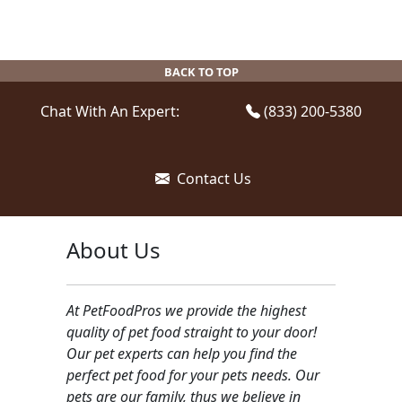
BACK TO TOP
Chat With An Expert:
(833) 200-5380
Contact Us
About Us
At PetFoodPros we provide the highest
quality of pet food straight to your door!
Our pet experts can help you find the
perfect pet food for your pets needs. Our
pets are our family, thus we believe in