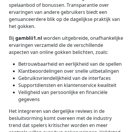
spelaanbod of bonussen. Transparantie over
ervaringen van andere gebruikers biedt een
genuanceerdere blik op de dagelijkse praktijk van
het gokken.
Bij
gamblii1.nl
worden uitgebreide, onafhankelijke
ervaringen verzameld die de verschillende
aspecten van online gokken belichten, zoals:
Betrouwbaarheid en eerlijkheid van de spellen
Klantbeoordelingen over snelle uitbetalingen
Gebruiksvriendelijkheid van de interfaces
Supportdiensten en klantenservice kwaliteit
Veiligheid van persoonlijke en financiële
gegevens
Het integreren van dergelijke reviews in de
besluitvorming komt overeen met de industry
trend dat spelers kritischer worden en meer