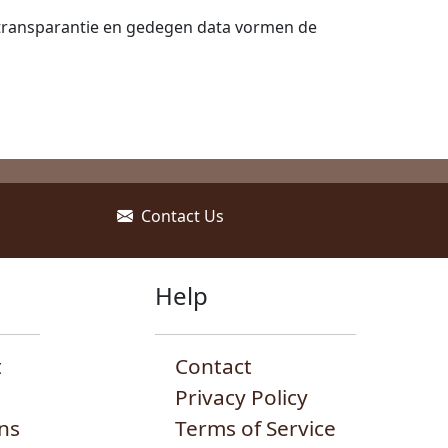
e transparantie en gedegen data vormen de
Contact Us
Help
t
Contact
Privacy Policy
ns
Terms of Service