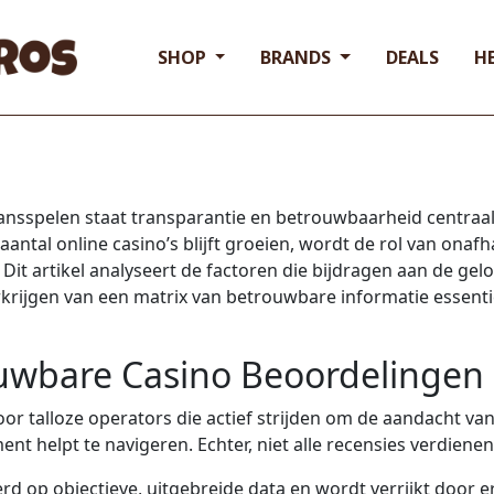
SHOP
BRANDS
DEALS
H
kansspelen staat transparantie en betrouwbaarheid centraal 
t aantal online casino’s blijft groeien, wordt de rol van ona
Dit artikel analyseert de factoren die bijdragen aan de ge
krijgen van een matrix van betrouwbare informatie essentiee
ouwbare Casino Beoordelingen
 talloze operators die actief strijden om de aandacht van 
t helpt te navigeren. Echter, niet alle recensies verdiene
d op objectieve, uitgebreide data en wordt verrijkt door er