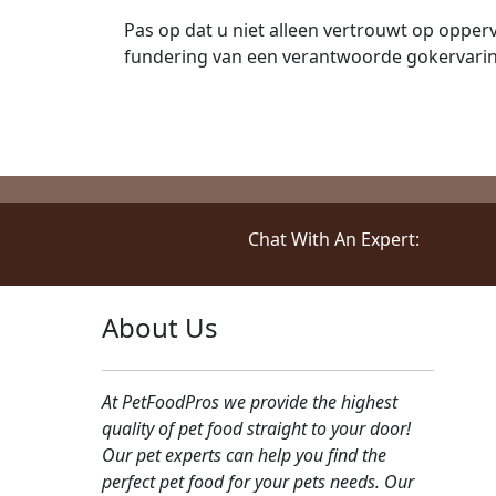
Pas op dat u niet alleen vertrouwt op oppe
fundering van een verantwoorde gokervarin
Chat With An Expert:
About Us
At PetFoodPros we provide the highest
quality of pet food straight to your door!
Our pet experts can help you find the
perfect pet food for your pets needs. Our