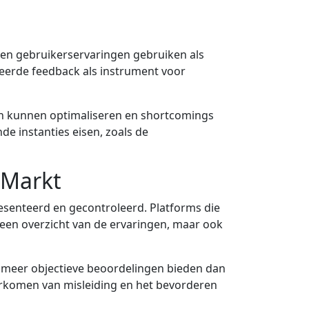
 en gebruikerservaringen gebruiken als
lleerde feedback als instrument voor
en kunnen optimaliseren en shortcomings
de instanties eisen, zoals de
 Markt
senteerd en gecontroleerd. Platforms die
n een overzicht van de ervaringen, maar ook
 meer objectieve beoordelingen bieden dan
oorkomen van misleiding en het bevorderen