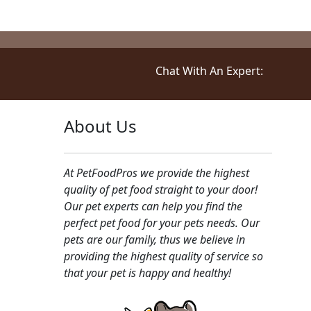
Chat With An Expert:
About Us
At PetFoodPros we provide the highest
quality of pet food straight to your door!
Our pet experts can help you find the
perfect pet food for your pets needs. Our
pets are our family, thus we believe in
providing the highest quality of service so
that your pet is happy and healthy!