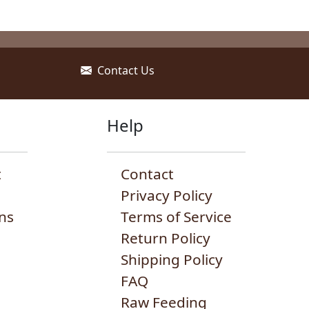
Contact Us
Help
t
Contact
Privacy Policy
ns
Terms of Service
Return Policy
Shipping Policy
FAQ
Raw Feeding