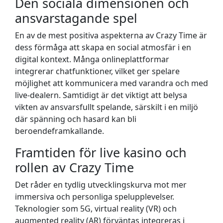
Den sociala dimensionen och
ansvarstagande spel
En av de mest positiva aspekterna av Crazy Time är
dess förmåga att skapa en social atmosfär i en
digital kontext. Många onlineplattformar
integrerar chatfunktioner, vilket ger spelare
möjlighet att kommunicera med varandra och med
live-dealern. Samtidigt är det viktigt att belysa
vikten av ansvarsfullt spelande, särskilt i en miljö
där spänning och hasard kan bli
beroendeframkallande.
Framtiden för live kasino och
rollen av Crazy Time
Det råder en tydlig utvecklingskurva mot mer
immersiva och personliga spelupplevelser.
Teknologier som 5G, virtual reality (VR) och
augmented reality (AR) förväntas integreras i