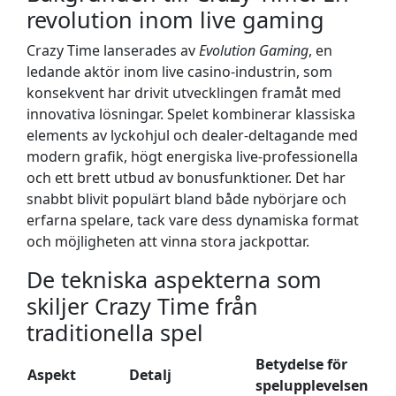
revolution inom live gaming
Crazy Time lanserades av
Evolution Gaming
, en
ledande aktör inom live casino-industrin, som
konsekvent har drivit utvecklingen framåt med
innovativa lösningar. Spelet kombinerar klassiska
elements av lyckohjul och dealer-deltagande med
modern grafik, högt energiska live-professionella
och ett brett utbud av bonusfunktioner. Det har
snabbt blivit populärt bland både nybörjare och
erfarna spelare, tack vare dess dynamiska format
och möjligheten att vinna stora jackpottar.
De tekniska aspekterna som
skiljer Crazy Time från
traditionella spel
Betydelse för
Aspekt
Detalj
spelupplevelsen