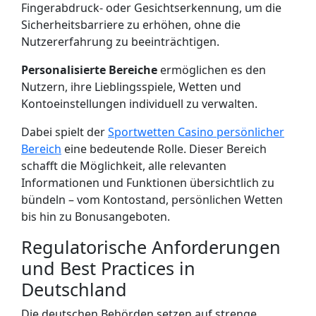
Fingerabdruck- oder Gesichtserkennung, um die
Sicherheitsbarriere zu erhöhen, ohne die
Nutzererfahrung zu beeinträchtigen.
Personalisierte Bereiche
ermöglichen es den
Nutzern, ihre Lieblingsspiele, Wetten und
Kontoeinstellungen individuell zu verwalten.
Dabei spielt der
Sportwetten Casino persönlicher
Bereich
eine bedeutende Rolle. Dieser Bereich
schafft die Möglichkeit, alle relevanten
Informationen und Funktionen übersichtlich zu
bündeln – vom Kontostand, persönlichen Wetten
bis hin zu Bonusangeboten.
Regulatorische Anforderungen
und Best Practices in
Deutschland
Die deutschen Behörden setzen auf strenge