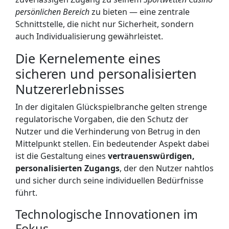
persönlichen Bereich
zu bieten — eine zentrale
Schnittstelle, die nicht nur Sicherheit, sondern
auch Individualisierung gewährleistet.
Die Kernelemente eines
sicheren und personalisierten
Nutzererlebnisses
In der digitalen Glückspielbranche gelten strenge
regulatorische Vorgaben, die den Schutz der
Nutzer und die Verhinderung von Betrug in den
Mittelpunkt stellen. Ein bedeutender Aspekt dabei
ist die Gestaltung eines
vertrauenswürdigen,
personalisierten Zugangs
, der den Nutzer nahtlos
und sicher durch seine individuellen Bedürfnisse
führt.
Technologische Innovationen im
Fokus