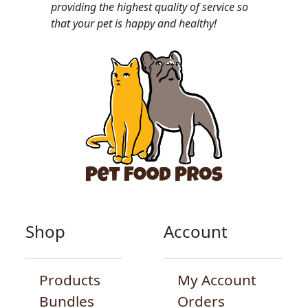
providing the highest quality of service so
that your pet is happy and healthy!
Shop
Account
Products
My Account
Bundles
Orders