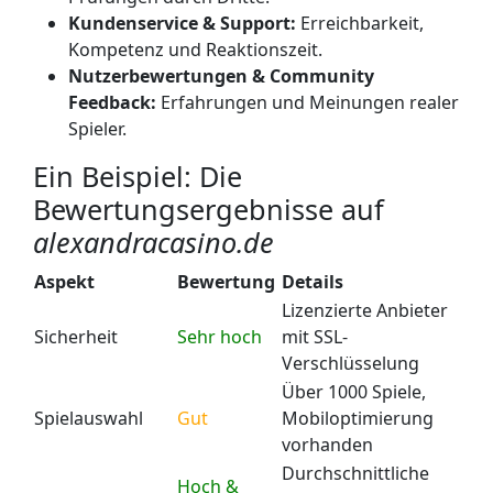
Kundenservice & Support:
Erreichbarkeit,
Kompetenz und Reaktionszeit.
Nutzerbewertungen & Community
Feedback:
Erfahrungen und Meinungen realer
Spieler.
Ein Beispiel: Die
Bewertungsergebnisse auf
alexandracasino.de
Aspekt
Bewertung
Details
Lizenzierte Anbieter
Sicherheit
Sehr hoch
mit SSL-
Verschlüsselung
Über 1000 Spiele,
Spielauswahl
Gut
Mobiloptimierung
vorhanden
Durchschnittliche
Hoch &