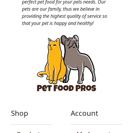
perfect pet food for your pets needs. Our
pets are our family, thus we believe in
providing the highest quality of service so
that your pet is happy and healthy!
Shop
Account