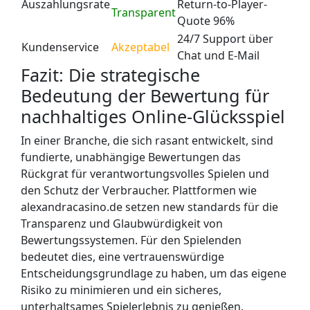
Auszahlungsrate
Return-to-Player-
Transparent
Quote 96%
24/7 Support über
Kundenservice
Akzeptabel
Chat und E-Mail
Fazit: Die strategische
Bedeutung der Bewertung für
nachhaltiges Online-Glücksspiel
In einer Branche, die sich rasant entwickelt, sind
fundierte, unabhängige Bewertungen das
Rückgrat für verantwortungsvolles Spielen und
den Schutz der Verbraucher. Plattformen wie
alexandracasino.de setzen new standards für die
Transparenz und Glaubwürdigkeit von
Bewertungssystemen. Für den Spielenden
bedeutet dies, eine vertrauenswürdige
Entscheidungsgrundlage zu haben, um das eigene
Risiko zu minimieren und ein sicheres,
unterhaltsames Spielerlebnis zu genießen.