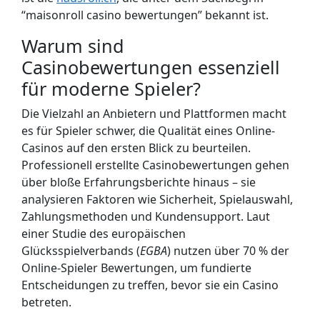
“maisonroll casino bewertungen”
bekannt ist.
Warum sind
Casinobewertungen essenziell
für moderne Spieler?
Die Vielzahl an Anbietern und Plattformen macht
es für Spieler schwer, die Qualität eines Online-
Casinos auf den ersten Blick zu beurteilen.
Professionell erstellte Casinobewertungen gehen
über bloße Erfahrungsberichte hinaus – sie
analysieren Faktoren wie Sicherheit, Spielauswahl,
Zahlungsmethoden und Kundensupport. Laut
einer Studie des europäischen
Glücksspielverbands (
EGBA
) nutzen über 70 % der
Online-Spieler Bewertungen, um fundierte
Entscheidungen zu treffen, bevor sie ein Casino
betreten.