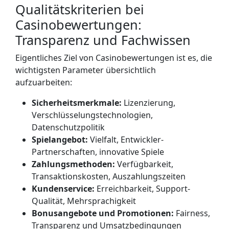
Qualitätskriterien bei
Casinobewertungen:
Transparenz und Fachwissen
Eigentliches Ziel von Casinobewertungen ist es, die
wichtigsten Parameter übersichtlich
aufzuarbeiten:
Sicherheitsmerkmale:
Lizenzierung,
Verschlüsselungstechnologien,
Datenschutzpolitik
Spielangebot:
Vielfalt, Entwickler-
Partnerschaften, innovative Spiele
Zahlungsmethoden:
Verfügbarkeit,
Transaktionskosten, Auszahlungszeiten
Kundenservice:
Erreichbarkeit, Support-
Qualität, Mehrsprachigkeit
Bonusangebote und Promotionen:
Fairness,
Transparenz und Umsatzbedingungen