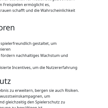
 Freispielen ermöglicht es,
rauen schafft und die Wahrscheinlichkeit
toren
spielerfreundlich gestaltet, um
ieren
n fördern nachhaltiges Wachstum und
lisierte Incentives, um die Nutzererfahrung
utz
bnis zu erweitern, bergen sie auch Risiken.
bewusstseinskampagnen, um
d gleichzeitig den Spielerschutz zu
rung zu bewältigen ist.