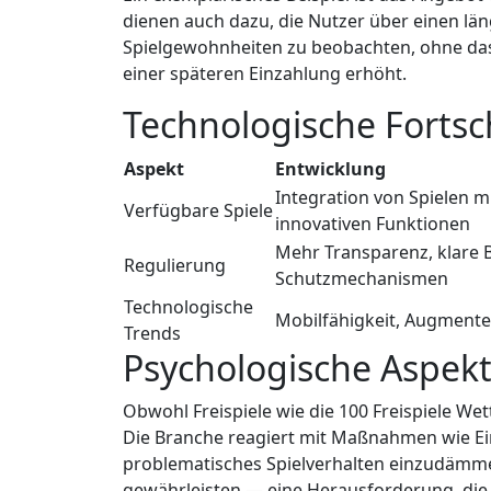
dienen auch dazu, die Nutzer über einen län
Spielgewohnheiten zu beobachten, ohne dass
einer späteren Einzahlung erhöht.
Technologische Fortsc
Aspekt
Entwicklung
Integration von Spielen 
Verfügbare Spiele
innovativen Funktionen
Mehr Transparenz, klare
Regulierung
Schutzmechanismen
Technologische
Mobilfähigkeit, Augmented
Trends
Psychologische Aspekt
Obwohl Freispiele wie die 100 Freispiele Wet
Die Branche reagiert mit Maßnahmen wie 
problematisches Spielverhalten einzudämmen
gewährleisten — eine Herausforderung, die 