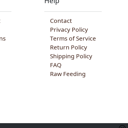
Help
t
Contact
Privacy Policy
ns
Terms of Service
Return Policy
Shipping Policy
FAQ
Raw Feeding