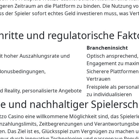
geren Zeitraum an die Plattform zu binden. Die Nutzung von
 der Spieler sofort echtes Geld investieren muss, was Vert
hritte und regulatorische Fak
Brancheninsicht
mit hoher Auszahlungsrate und
Optisch ansprechend, 
Engagement zu maxim
 Bonusbedingungen,
Sicherere Plattforme
Vertrauen
Freispiele als persona
 Reality, personalisierte Angebote
zu individualisieren
e und nachhaltiger Spielersch
tzo Casino eine willkommene Möglichkeit sind, das Spielerle
Einzahlungslimits, Zeitbegrenzungen und Verantwortungs
. Das Ziel ist es, Glücksspiel zum Vergnügen zu machen un
nur durch innovative Technologien und passgenaue Regulie