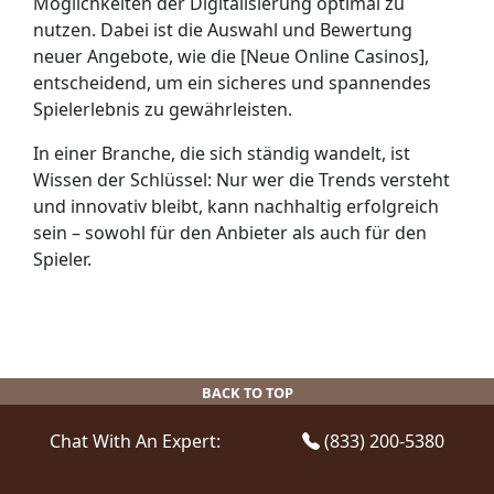
Möglichkeiten der Digitalisierung optimal zu
nutzen. Dabei ist die Auswahl und Bewertung
neuer Angebote, wie die [Neue Online Casinos],
entscheidend, um ein sicheres und spannendes
Spielerlebnis zu gewährleisten.
In einer Branche, die sich ständig wandelt, ist
Wissen der Schlüssel: Nur wer die Trends versteht
und innovativ bleibt, kann nachhaltig erfolgreich
sein – sowohl für den Anbieter als auch für den
Spieler.
BACK TO TOP
Chat With An Expert:
(833) 200-5380