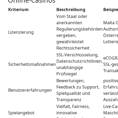
Kriterium
Beschreibung
Beispie
Vom Staat oder
anerkannten
Malta 
Regulierungsbehörden
Authori
Lizenzierung
vergeben,
Österre
gewährleistet
Lotteri
Rechtssicherheit
SSL-Verschlüsselung,
eCOGRA-
Datenschutzrichtlinien,
Sicherheitsmaßnahmen
SSL-ges
unabhängige
Transa
Prüfsiegel
Bewertungen,
positiv
Feedback zu Support,
Erfahr
Benutzererfahrungen
Spielqualität und
verläss
Transparenz
Auszah
Vielfalt, Fairness,
Live-Ca
Spielangebot
innovative
Maschi