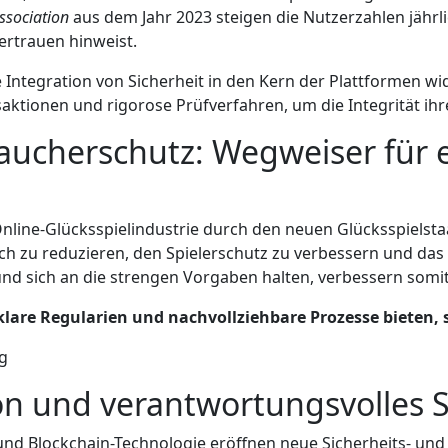
ssociation
aus dem Jahr 2023 steigen die Nutzerzahlen jährli
ertrauen hinweist.
Integration von Sicherheit in den Kern der Plattformen wid
nsaktionen und rigorose Prüfverfahren, um die Integrität ih
aucherschutz: Wegweiser für e
nline-Glücksspielindustrie durch den neuen Glücksspielsta
eutlich zu reduzieren, den Spielerschutz zu verbessern und d
 und sich an die strengen Vorgaben halten, verbessern somi
 klare Regularien und nachvollziehbare Prozesse bieten,
g
on und verantwortungsvolles S
) und Blockchain-Technologie eröffnen neue Sicherheits- un