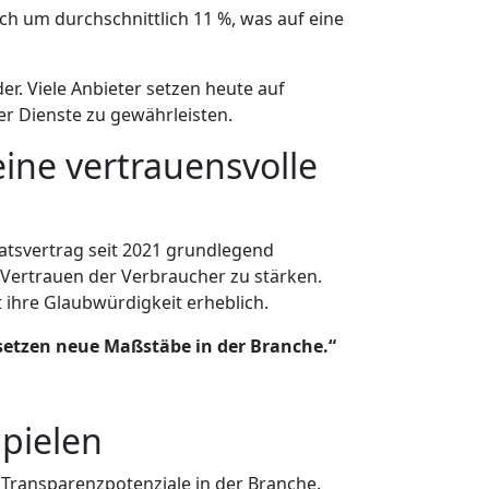
ch um durchschnittlich 11 %, was auf eine
er. Viele Anbieter setzen heute auf
rer Dienste zu gewährleisten.
ine vertrauensvolle
atsvertrag seit 2021 grundlegend
as Vertrauen der Verbraucher zu stärken.
t ihre Glaubwürdigkeit erheblich.
 setzen neue Maßstäbe in der Branche.“
pielen
d Transparenzpotenziale in der Branche.