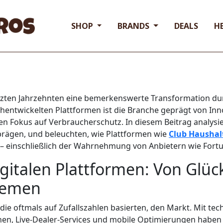
SHOP
BRANDS
DEALS
H
letzten Jahrzehnten eine bemerkenswerte Transformation d
chentwickelten Plattformen ist die Branche geprägt von Inn
okus auf Verbraucherschutz. In diesem Beitrag analysiere
prägen, und beleuchten, wie Plattformen wie
Club Haushal
 – einschließlich der Wahrnehmung von Anbietern wie Fortu
gitalen Plattformen: Von Glüc
temen
 die oftmals auf Zufallszahlen basierten, den Markt. Mit te
nen, Live-Dealer-Services und mobile Optimierungen haben d