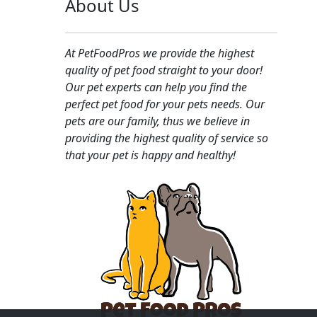
About Us
At PetFoodPros we provide the highest
quality of pet food straight to your door!
Our pet experts can help you find the
perfect pet food for your pets needs. Our
pets are our family, thus we believe in
providing the highest quality of service so
that your pet is happy and healthy!