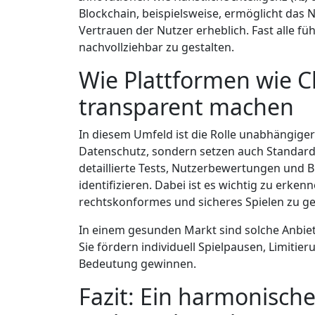
Blockchain, beispielsweise, ermöglicht das 
Vertrauen der Nutzer erheblich. Fast alle fü
nachvollziehbar zu gestalten.
Wie Plattformen wie C
transparent machen
In diesem Umfeld ist die Rolle unabhängiger
Datenschutz, sondern setzen auch Standards
detaillierte Tests, Nutzerbewertungen und 
identifizieren. Dabei ist es wichtig zu erken
rechtskonformes und sicheres Spielen zu ge
In einem gesunden Markt sind solche Anbiete
Sie fördern individuell Spielpausen, Limiti
Bedeutung gewinnen.
Fazit: Ein harmonisch