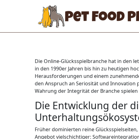
Die Online-Glücksspielbranche hat in den 
in den 1990er Jahren bis hin zu heutigen ho
Herausforderungen und einem zunehmenden F
den Anspruch an Seriosität und Innovation 
Wahrung der Integrität der Branche spielen
Die Entwicklung der di
Unterhaltungsökosys
Früher dominierten reine Glücksspielseiten,
Angebot vielschichtiger: Softwareintegratio