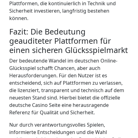
Plattformen, die kontinuierlich in Technik und
Sicherheit investieren, langfristig bestehen
können.
Fazit: Die Bedeutung
geauditeter Plattformen für
einen sicheren Glücksspielmarkt
Der bedeutende Wandel im deutschen Online-
Glücksspiel schafft Chancen, aber auch
Herausforderungen. Für den Nutzer ist es
entscheidend, sich auf Plattformen zu verlassen,
die lizenziert, transparent und technisch auf dem
neuesten Stand sind. Hierbei bietet die offizielle
deutsche Casino Seite eine herausragende
Referenz für Qualität und Sicherheit.
Nur durch verantwortungsvolles Spielen,
informierte Entscheidungen und die Wahl