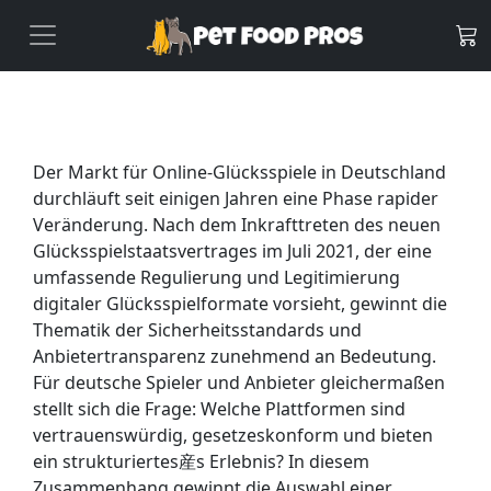
Der Markt für Online-Glücksspiele in Deutschland
durchläuft seit einigen Jahren eine Phase rapider
Veränderung. Nach dem Inkrafttreten des neuen
Glücksspielstaatsvertrages im Juli 2021, der eine
umfassende Regulierung und Legitimierung
digitaler Glücksspielformate vorsieht, gewinnt die
Thematik der Sicherheitsstandards und
Anbietertransparenz zunehmend an Bedeutung.
Für deutsche Spieler und Anbieter gleichermaßen
stellt sich die Frage: Welche Plattformen sind
vertrauenswürdig, gesetzeskonform und bieten
ein strukturiertes産s Erlebnis? In diesem
Zusammenhang gewinnt die Auswahl einer