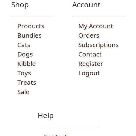
Shop
Account
Products
My Account
Bundles
Orders
Cats
Subscriptions
Dogs
Contact
Kibble
Register
Toys
Logout
Treats
Sale
Help