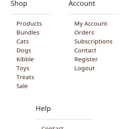
Shop
Account
Products
My Account
Bundles
Orders
Cats
Subscriptions
Dogs
Contact
Kibble
Register
Toys
Logout
Treats
Sale
Help
Contact