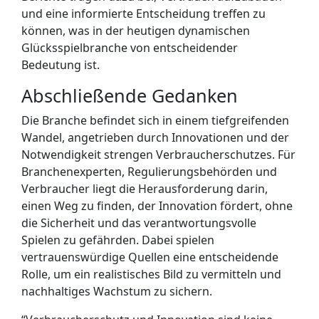
und eine informierte Entscheidung treffen zu
können, was in der heutigen dynamischen
Glücksspielbranche von entscheidender
Bedeutung ist.
Abschließende Gedanken
Die Branche befindet sich in einem tiefgreifenden
Wandel, angetrieben durch Innovationen und der
Notwendigkeit strengen Verbraucherschutzes. Für
Branchenexperten, Regulierungsbehörden und
Verbraucher liegt die Herausforderung darin,
einen Weg zu finden, der Innovation fördert, ohne
die Sicherheit und das verantwortungsvolle
Spielen zu gefährden. Dabei spielen
vertrauenswürdige Quellen eine entscheidende
Rolle, um ein realistisches Bild zu vermitteln und
nachhaltiges Wachstum zu sichern.