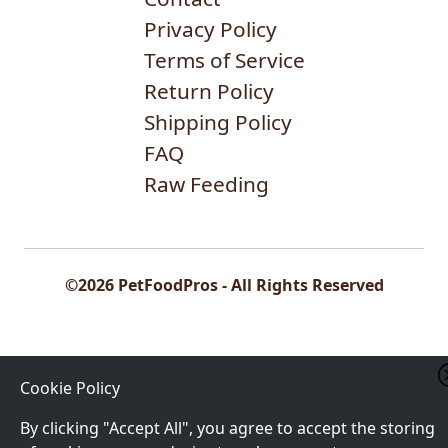
Privacy Policy
Terms of Service
Return Policy
Shipping Policy
FAQ
Raw Feeding
©2026 PetFoodPros - All Rights Reserved
Cookie Policy
By clicking "Accept All", you agree to accept the storing