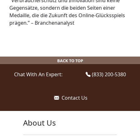
“Verbraucherschutz und Innovation sind keine
Gegensätze, sondern die beiden Seiten einer
Medaille, die die Zukunft des Online-Glücksspiels
prägen.” – Branchenanalyst
BACK TO TOP
Chat With An Expert:
(833) 200-5380
Contact Us
About Us