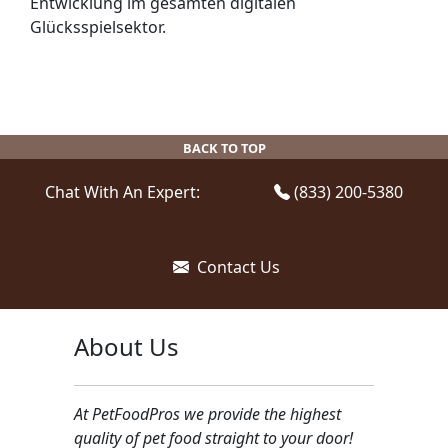
Entwicklung im gesamten digitalen
Glücksspielsektor.
BACK TO TOP
Chat With An Expert:
(833) 200-5380
Contact Us
About Us
At PetFoodPros we provide the highest
quality of pet food straight to your door!