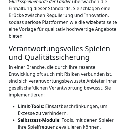
Glücksspielbehörde der Länder
überwachen die
Einhaltung dieser Standards. Sie schlagen eine
Brücke zwischen Regulierung und Innovation,
sodass seriöse Plattformen wie die wizebets seite
eine Vorlage für qualitativ hochwertige Angebote
bieten.
Verantwortungsvolles Spielen
und Qualitätssicherung
In einer Branche, die durch ihre rasante
Entwicklung oft auch mit Risiken verbunden ist,
sind sich verantwortungsbewusste Anbieter ihrer
gesellschaftlichen Verantwortung bewusst. Sie
implementieren:
Limit-Tools
: Einsatzbeschränkungen, um
Exzesse zu verhindern.
Selbsttest-Module
: Tools, mit denen Spieler
ihre Spielfrequenz evaluieren können.