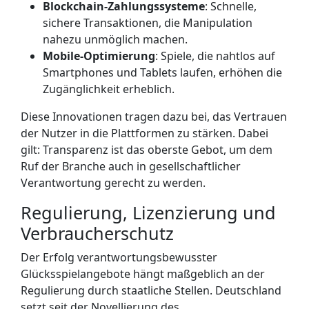
Blockchain-Zahlungssysteme
: Schnelle,
sichere Transaktionen, die Manipulation
nahezu unmöglich machen.
Mobile-Optimierung
: Spiele, die nahtlos auf
Smartphones und Tablets laufen, erhöhen die
Zugänglichkeit erheblich.
Diese Innovationen tragen dazu bei, das Vertrauen
der Nutzer in die Plattformen zu stärken. Dabei
gilt: Transparenz ist das oberste Gebot, um dem
Ruf der Branche auch in gesellschaftlicher
Verantwortung gerecht zu werden.
Regulierung, Lizenzierung und
Verbraucherschutz
Der Erfolg verantwortungsbewusster
Glücksspielangebote hängt maßgeblich an der
Regulierung durch staatliche Stellen. Deutschland
setzt seit der Novellierung des