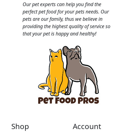
Our pet experts can help you find the
perfect pet food for your pets needs. Our
pets are our family, thus we believe in
providing the highest quality of service so
that your pet is happy and healthy!
Shop
Account