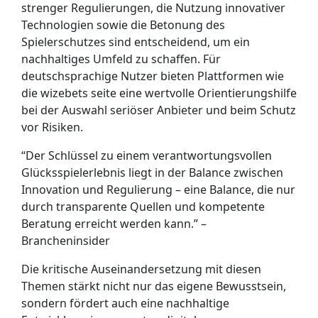
strenger Regulierungen, die Nutzung innovativer
Technologien sowie die Betonung des
Spielerschutzes sind entscheidend, um ein
nachhaltiges Umfeld zu schaffen. Für
deutschsprachige Nutzer bieten Plattformen wie
die wizebets seite eine wertvolle Orientierungshilfe
bei der Auswahl seriöser Anbieter und beim Schutz
vor Risiken.
“Der Schlüssel zu einem verantwortungsvollen
Glücksspielerlebnis liegt in der Balance zwischen
Innovation und Regulierung – eine Balance, die nur
durch transparente Quellen und kompetente
Beratung erreicht werden kann.” –
Brancheninsider
Die kritische Auseinandersetzung mit diesen
Themen stärkt nicht nur das eigene Bewusstsein,
sondern fördert auch eine nachhaltige