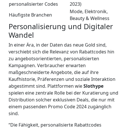
personalisierter Codes
2023)
Mode, Elektronik,
Häufigste Branchen
Beauty & Wellness
Personalisierung und Digitaler
Wandel
In einer Ära, in der Daten das neue Gold sind,
verschiebt sich die Relevanz von Rabattcodes hin
zu angebotsorientierten, personalisierten
Kampagnen. Verbraucher erwarten
maßgeschneiderte Angebote, die auf ihre
Kaufhistorie, Präferenzen und soziale Interaktion
abgestimmt sind. Plattformen wie
Slothype
spielen eine zentrale Rolle bei der Kuratierung und
Distribution solcher exklusiven Deals, die nur mit
einem passenden Promo Code 2024 zugänglich
sind.
“Die Fähigkeit, personalisierte Rabattcodes