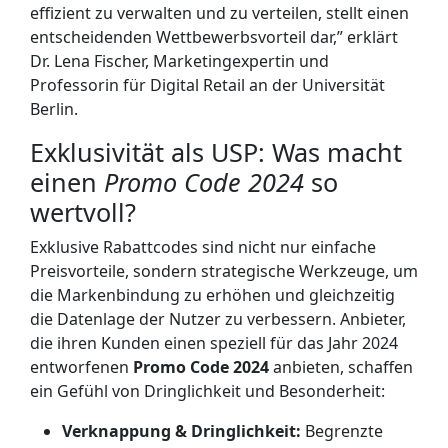
effizient zu verwalten und zu verteilen, stellt einen
entscheidenden Wettbewerbsvorteil dar,” erklärt
Dr. Lena Fischer, Marketingexpertin und
Professorin für Digital Retail an der Universität
Berlin.
Exklusivität als USP: Was macht
einen
Promo Code 2024
so
wertvoll?
Exklusive Rabattcodes sind nicht nur einfache
Preisvorteile, sondern strategische Werkzeuge, um
die Markenbindung zu erhöhen und gleichzeitig
die Datenlage der Nutzer zu verbessern. Anbieter,
die ihren Kunden einen speziell für das Jahr 2024
entworfenen
Promo Code 2024
anbieten, schaffen
ein Gefühl von Dringlichkeit und Besonderheit:
Verknappung & Dringlichkeit:
Begrenzte