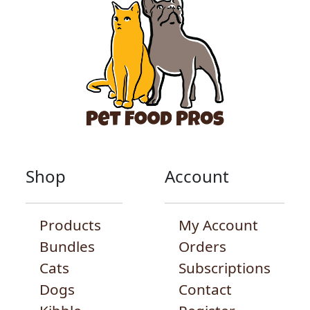
Shop
Account
Products
My Account
Bundles
Orders
Cats
Subscriptions
Dogs
Contact