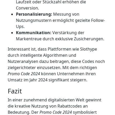
Laufzeit oder Stückzahl erhöhen die
Conversion.
Personalisierung:
Messung von
Nutzungsmustern ermöglicht gezielte Follow-
Ups.
Kommunikation:
Verstärkung der
Markentreue durch exklusive Zusicherungen.
Interessant ist, dass Plattformen wie Slothype
durch intelligente Algorithmen und
Nutzeranalysen dazu beitragen, diese Codes noch
zielgerichteter einzusetzen. Mit dem richtigen
Promo Code 2024
können Unternehmen ihren
Umsatz im Jahr 2024 signifikant steigern.
Fazit
In einer zunehmend digitalisierten Welt gewinnt
die kreative Nutzung von Rabattcodes an
Bedeutung. Der
Promo Code 2024
symbolisiert