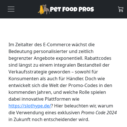
Im Zeitalter des E-Commerce wächst die
Bedeutung personalisierter und zeitlich
begrenzter Angebote exponentiell. Rabattcodes
sind längst zu einem integralen Bestandteil der
Verkaufsstrategie geworden – sowohl für
Konsumenten als auch für Händler. Doch wie
entwickelt sich die Welt der Promo-Codes in den
kommenden Jahren, und welche Rolle spielen
dabei innovative Plattformen wie
https://slothype.de/
? Hier beleuchten wir, warum
die Verwendung eines exklusiven
Promo Code 2024
in Zukunft noch entscheidender wird.