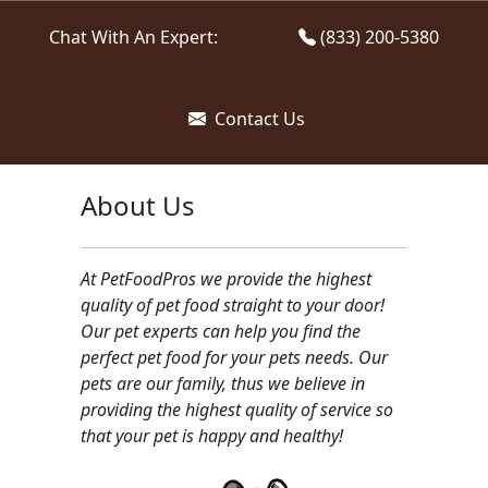
Chat With An Expert:
(833) 200-5380
Contact Us
About Us
At PetFoodPros we provide the highest
quality of pet food straight to your door!
Our pet experts can help you find the
perfect pet food for your pets needs. Our
pets are our family, thus we believe in
providing the highest quality of service so
that your pet is happy and healthy!