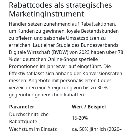
Rabattcodes als strategisches
Marketinginstrument
Händler setzen zunehmend auf Rabattaktionen,
um Kunden zu gewinnen, loyale Bestandskunden
zu bﬂeiern und saisonale Umsatzspitzen zu
erreichen. Laut einer Studie des Bundesverbands
Digitale Wirtschaft (BVDW) von 2023 haben über 78
% der deutschen Online-Shops spezielle
Promotionen im Jahresverlauf eingeführt. Die
Effektivität lässt sich anhand der Konversionsraten
messen: Angebote mit personalisierten Codes
verzeichnen eine Steigerung von bis zu 30 %
gegenüber generischen Rabatten.
Parameter
Wert / Beispiel
Durchschnittliche
15-20%
Rabattquote
Wachstum im Einsatz
ca. 50% jährlich (2020–