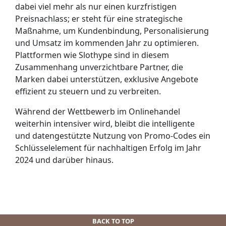
dabei viel mehr als nur einen kurzfristigen
Preisnachlass; er steht für eine strategische
Maßnahme, um Kundenbindung, Personalisierung
und Umsatz im kommenden Jahr zu optimieren.
Plattformen wie Slothype sind in diesem
Zusammenhang unverzichtbare Partner, die
Marken dabei unterstützen, exklusive Angebote
effizient zu steuern und zu verbreiten.
Während der Wettbewerb im Onlinehandel
weiterhin intensiver wird, bleibt die intelligente
und datengestützte Nutzung von Promo-Codes ein
Schlüsselelement für nachhaltigen Erfolg im Jahr
2024 und darüber hinaus.
BACK TO TOP