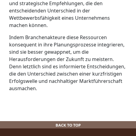
und strategische Empfehlungen, die den
entscheidenden Unterschied in der
Wettbewerbsfähigkeit eines Unternehmens
machen können.
Indem Branchenakteure diese Ressourcen
konsequent in ihre Planungsprozesse integrieren,
sind sie besser gewappnet, um die
Herausforderungen der Zukunft zu meistern.
Denn letztlich sind es informierte Entscheidungen,
die den Unterschied zwischen einer kurzfristigen
Erfolgswelle und nachhaltiger Marktführerschaft
ausmachen.
BACK TO TOP