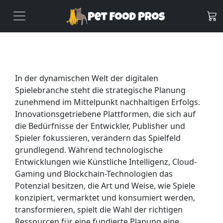
In der dynamischen Welt der digitalen
Spielebranche steht die strategische Planung
zunehmend im Mittelpunkt nachhaltigen Erfolgs.
Innovationsgetriebene Plattformen, die sich auf
die Bedürfnisse der Entwickler, Publisher und
Spieler fokussieren, verändern das Spielfeld
grundlegend. Während technologische
Entwicklungen wie Künstliche Intelligenz, Cloud-
Gaming und Blockchain-Technologien das
Potenzial besitzen, die Art und Weise, wie Spiele
konzipiert, vermarktet und konsumiert werden,
transformieren, spielt die Wahl der richtigen
Ressourcen für eine fundierte Planung eine