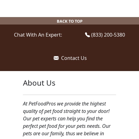
BACK TO TOP
Chat With An Expert:
(833) 200-5380
Contact Us
About Us
At PetFoodPros we provide the highest
quality of pet food straight to your door!
Our pet experts can help you find the
perfect pet food for your pets needs. Our
pets are our family, thus we believe in