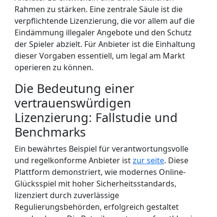
Rahmen zu stärken. Eine zentrale Säule ist die
verpflichtende Lizenzierung, die vor allem auf die
Eindämmung illegaler Angebote und den Schutz
der Spieler abzielt. Für Anbieter ist die Einhaltung
dieser Vorgaben essentiell, um legal am Markt
operieren zu können.
Die Bedeutung einer
vertrauenswürdigen
Lizenzierung: Fallstudie und
Benchmarks
Ein bewährtes Beispiel für verantwortungsvolle
und regelkonforme Anbieter ist
zur seite
. Diese
Plattform demonstriert, wie modernes Online-
Glücksspiel mit hoher Sicherheitsstandards,
lizenziert durch zuverlässige
Regulierungsbehörden, erfolgreich gestaltet