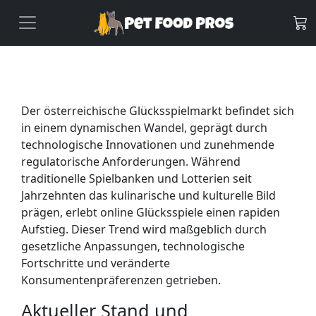
Der österreichische Glücksspielmarkt befindet sich
in einem dynamischen Wandel, geprägt durch
technologische Innovationen und zunehmende
regulatorische Anforderungen. Während
traditionelle Spielbanken und Lotterien seit
Jahrzehnten das kulinarische und kulturelle Bild
prägen, erlebt online Glücksspiele einen rapiden
Aufstieg. Dieser Trend wird maßgeblich durch
gesetzliche Anpassungen, technologische
Fortschritte und veränderte
Konsumentenpräferenzen getrieben.
Aktueller Stand und