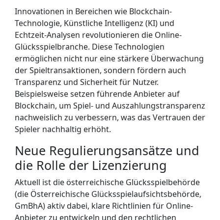
Innovationen in Bereichen wie Blockchain-
Technologie, Künstliche Intelligenz (KI) und
Echtzeit-Analysen revolutionieren die Online-
Glücksspielbranche. Diese Technologien
ermöglichen nicht nur eine stärkere Überwachung
der Spieltransaktionen, sondern fördern auch
Transparenz und Sicherheit für Nutzer.
Beispielsweise setzen führende Anbieter auf
Blockchain, um Spiel- und Auszahlungstransparenz
nachweislich zu verbessern, was das Vertrauen der
Spieler nachhaltig erhöht.
Neue Regulierungsansätze und
die Rolle der Lizenzierung
Aktuell ist die österreichische Glücksspielbehörde
(die Österreichische Glücksspielaufsichtsbehörde,
GmBhA) aktiv dabei, klare Richtlinien für Online-
Anbieter zu entwickeln und den rechtlichen